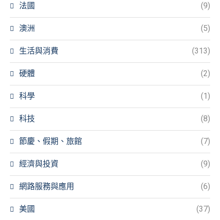
法國
(9)
澳洲
(5)
生活與消費
(313)
硬體
(2)
科學
(1)
科技
(8)
節慶、假期、旅館
(7)
經濟與投資
(9)
網路服務與應用
(6)
美國
(37)