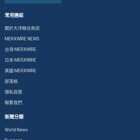
常用連結
關於大洋聯合商訊
MERXWIRE NEWS
台灣 MERXWIRE
日本 MERXWIRE
美國 MERXWIRE
部落格
隱私政策
聯繫我們
新聞分類
World News