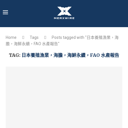
Home
Tags
Posts tagged with "日本養殖漁業，海
膽，海鮮永續，FAO 水產報告"
TAG:
日本養殖漁業，海膽，海鮮永續，FAO 水產報告