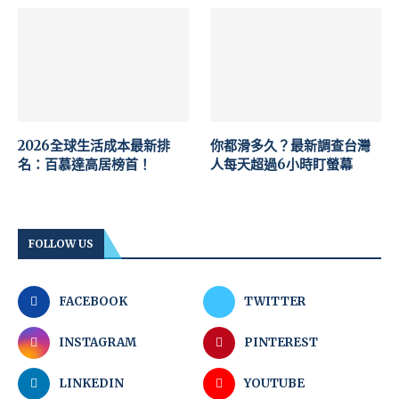
2026全球生活成本最新排
你都滑多久？最新調查台灣
名：百慕達高居榜首！
人每天超過6小時盯螢幕
FOLLOW US
FACEBOOK
TWITTER
INSTAGRAM
PINTEREST
LINKEDIN
YOUTUBE