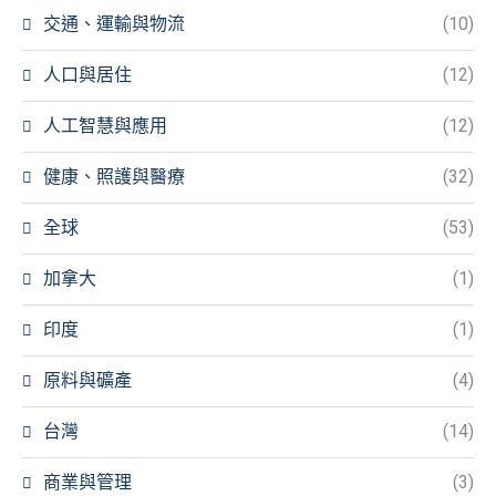
交通、運輸與物流
(10)
人口與居住
(12)
人工智慧與應用
(12)
健康、照護與醫療
(32)
全球
(53)
加拿大
(1)
印度
(1)
原料與礦產
(4)
台灣
(14)
商業與管理
(3)