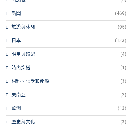
新聞
(469)
旅遊與休閒
(95)
日本
(133)
明星與娛樂
(4)
時尚穿搭
(1)
材料、化學和能源
(3)
東南亞
(2)
歐洲
(13)
歷史與文化
(3)