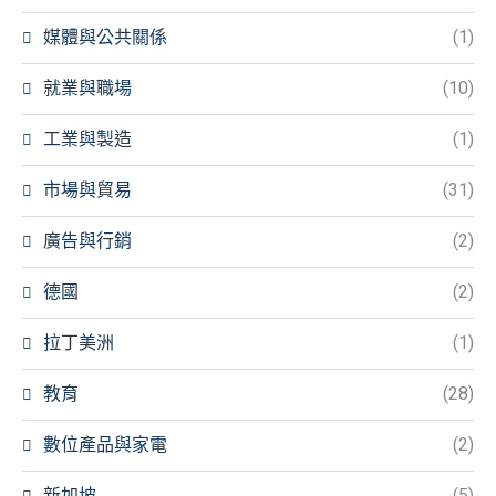
媒體與公共關係
(1)
就業與職場
(10)
工業與製造
(1)
市場與貿易
(31)
廣告與行銷
(2)
德國
(2)
拉丁美洲
(1)
教育
(28)
數位產品與家電
(2)
新加坡
(5)