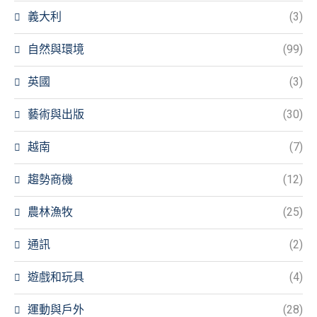
義大利
(3)
自然與環境
(99)
英國
(3)
藝術與出版
(30)
越南
(7)
趨勢商機
(12)
農林漁牧
(25)
通訊
(2)
遊戲和玩具
(4)
運動與戶外
(28)