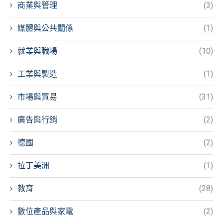
商業與管理
(3)
媒體與公共關係
(1)
就業與職場
(10)
工業與製造
(1)
市場與貿易
(31)
廣告與行銷
(2)
德國
(2)
拉丁美洲
(1)
教育
(28)
數位產品與家電
(2)