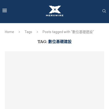
Home
Tags
Posts tagged with "數位基礎建設"
TAG:
數位基礎建設