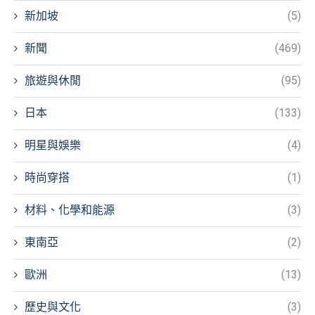
新加坡
(5)
新聞
(469)
旅遊與休閒
(95)
日本
(133)
明星與娛樂
(4)
時尚穿搭
(1)
材料、化學和能源
(3)
東南亞
(2)
歐洲
(13)
歷史與文化
(3)