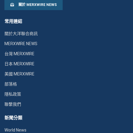
關於 MERXWIRE NEWS
常用連結
關於大洋聯合商訊
MERXWIRE NEWS
台灣 MERXWIRE
日本 MERXWIRE
美國 MERXWIRE
部落格
隱私政策
聯繫我們
新聞分類
World News