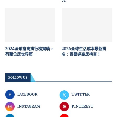
2024全球身高排行榜揭曉，
2026全球生活成本最新排
荷蘭位居世界第一
名：百慕達高居榜首！
FOLLOW US
FACEBOOK
TWITTER
INSTAGRAM
PINTEREST