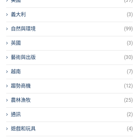
美國
(37)
義大利
(3)
自然與環境
(99)
英國
(3)
藝術與出版
(30)
越南
(7)
趨勢商機
(12)
農林漁牧
(25)
通訊
(2)
遊戲和玩具
(4)