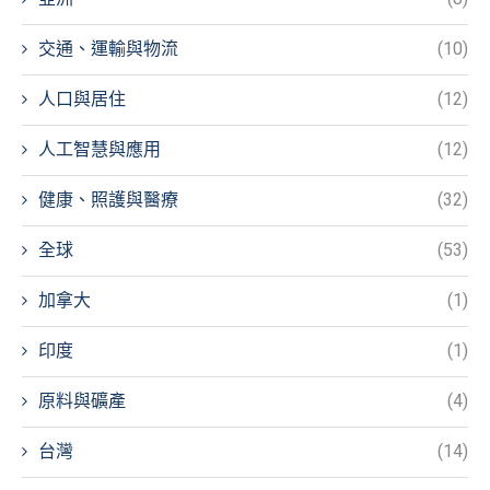
交通、運輸與物流
(10)
人口與居住
(12)
人工智慧與應用
(12)
健康、照護與醫療
(32)
全球
(53)
加拿大
(1)
印度
(1)
原料與礦產
(4)
台灣
(14)