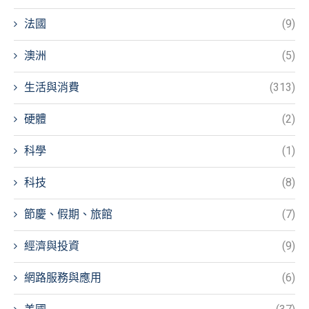
法國
(9)
澳洲
(5)
生活與消費
(313)
硬體
(2)
科學
(1)
科技
(8)
節慶、假期、旅館
(7)
經濟與投資
(9)
網路服務與應用
(6)