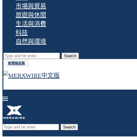
市場與貿易
旅遊與休閒
生活與消費
科技
自然與環境
Search
新聞稿投稿
Search