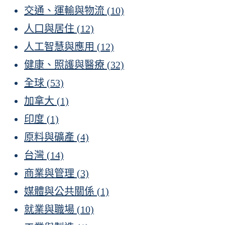
交通、運輸與物流
(10)
人口與居住
(12)
人工智慧與應用
(12)
健康、照護與醫療
(32)
全球
(53)
加拿大
(1)
印度
(1)
原料與礦產
(4)
台灣
(14)
商業與管理
(3)
媒體與公共關係
(1)
就業與職場
(10)