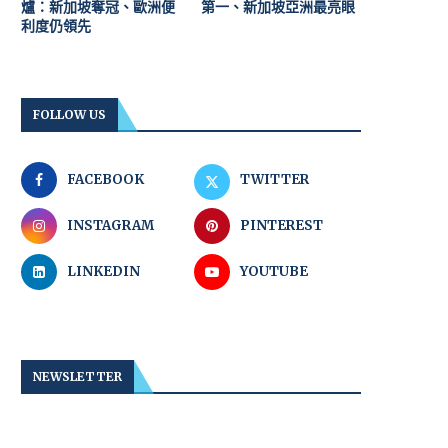
爐：新加坡奪冠、歐洲便
第一、新加坡亞洲最亮眼
利度仍領先
FOLLOW US
FACEBOOK
TWITTER
INSTAGRAM
PINTEREST
LINKEDIN
YOUTUBE
NEWSLETTER