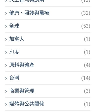
健康、照護與醫療
(32)
全球
(53)
加拿大
(1)
印度
(1)
原料與礦產
(4)
台灣
(14)
商業與管理
(3)
媒體與公共關係
(1)