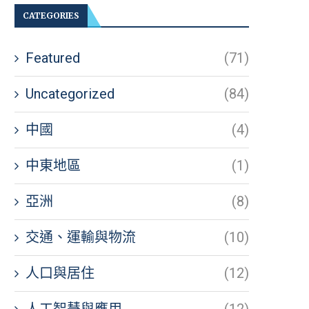
CATEGORIES
Featured
(71)
Uncategorized
(84)
中國
(4)
中東地區
(1)
亞洲
(8)
交通、運輸與物流
(10)
人口與居住
(12)
人工智慧與應用
(12)