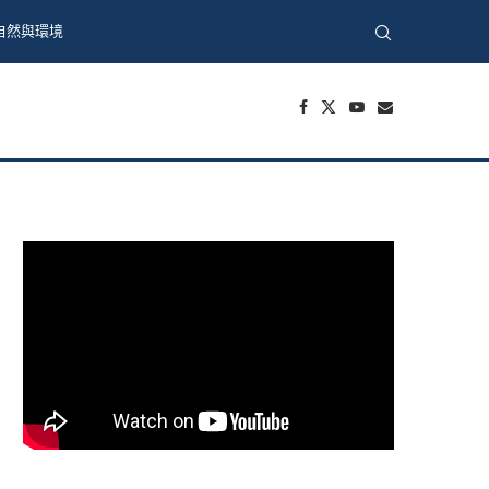
自然與環境