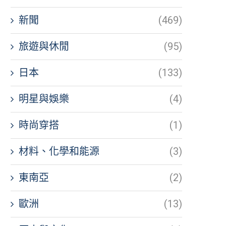
新聞
(469)
旅遊與休閒
(95)
日本
(133)
明星與娛樂
(4)
時尚穿搭
(1)
材料、化學和能源
(3)
東南亞
(2)
歐洲
(13)