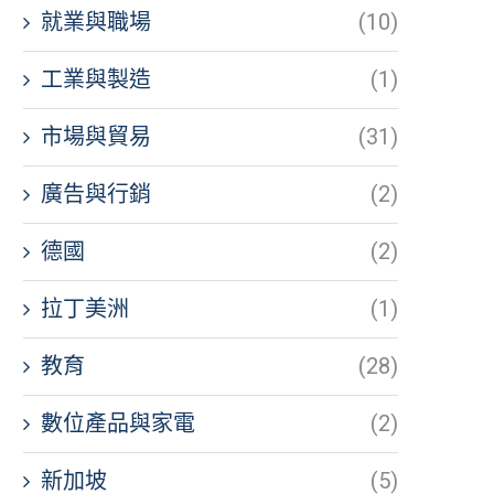
就業與職場
(10)
工業與製造
(1)
市場與貿易
(31)
廣告與行銷
(2)
德國
(2)
拉丁美洲
(1)
教育
(28)
數位產品與家電
(2)
新加坡
(5)