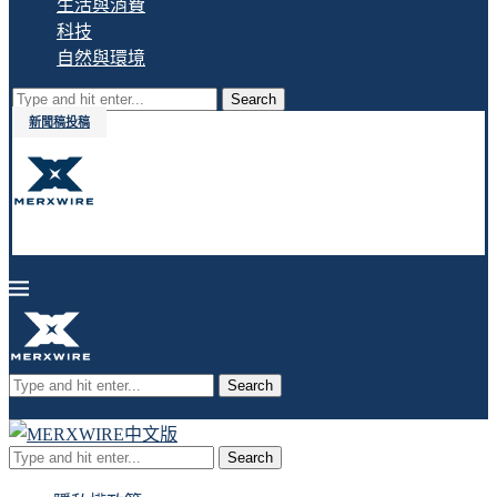
生活與消費
科技
自然與環境
Search
新聞稿投稿
Search
Search