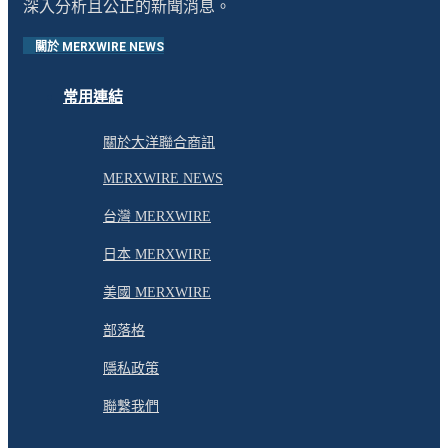
深入分析且公正的新聞消息。
關於 MERXWIRE NEWS
常用連結
關於大洋聯合商訊
MERXWIRE NEWS
台灣 MERXWIRE
日本 MERXWIRE
美國 MERXWIRE
部落格
隱私政策
聯繫我們