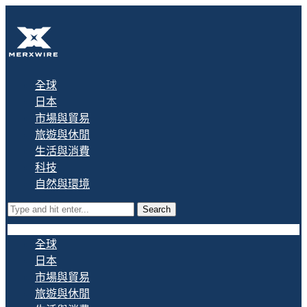
全球
日本
市場與貿易
旅遊與休閒
生活與消費
科技
自然與環境
Search
全球
日本
市場與貿易
旅遊與休閒