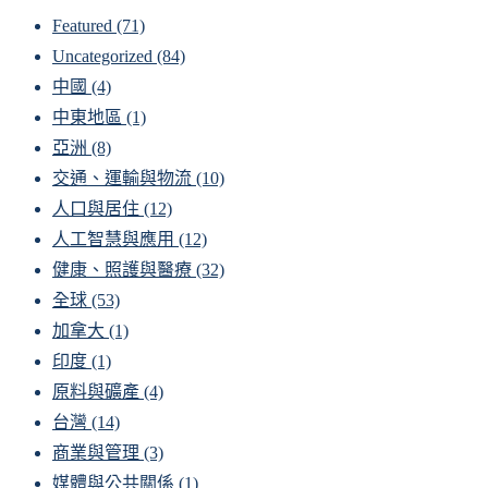
Featured
(71)
Uncategorized
(84)
中國
(4)
中東地區
(1)
亞洲
(8)
交通、運輸與物流
(10)
人口與居住
(12)
人工智慧與應用
(12)
健康、照護與醫療
(32)
全球
(53)
加拿大
(1)
印度
(1)
原料與礦產
(4)
台灣
(14)
商業與管理
(3)
媒體與公共關係
(1)