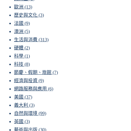
歐洲
(13)
歷史與文化
(3)
法國
(9)
澳洲
(5)
生活與消費
(313)
硬體
(2)
科學
(1)
科技
(8)
節慶、假期、旅館
(7)
經濟與投資
(9)
網路服務與應用
(6)
美國
(37)
義大利
(3)
自然與環境
(99)
英國
(3)
藝術與出版
(30)