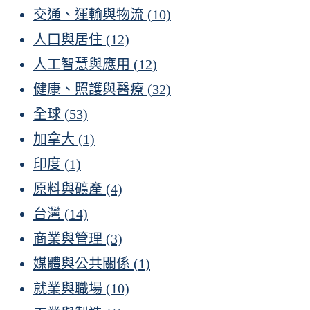
交通、運輸與物流
(10)
人口與居住
(12)
人工智慧與應用
(12)
健康、照護與醫療
(32)
全球
(53)
加拿大
(1)
印度
(1)
原料與礦產
(4)
台灣
(14)
商業與管理
(3)
媒體與公共關係
(1)
就業與職場
(10)