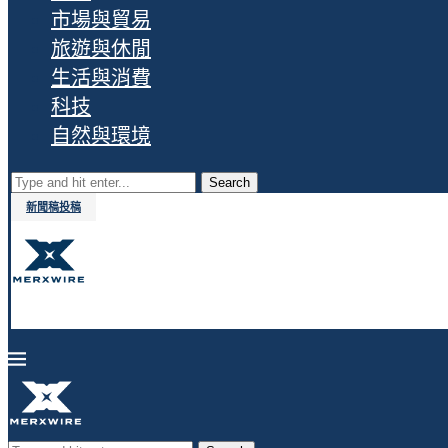
市場與貿易
旅遊與休閒
生活與消費
科技
自然與環境
Search
新聞稿投稿