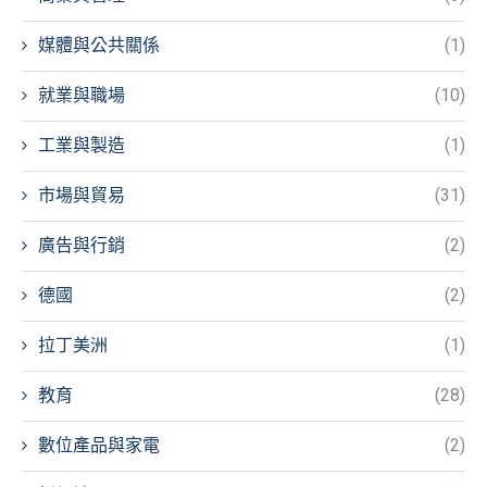
媒體與公共關係
(1)
就業與職場
(10)
工業與製造
(1)
市場與貿易
(31)
廣告與行銷
(2)
德國
(2)
拉丁美洲
(1)
教育
(28)
數位產品與家電
(2)