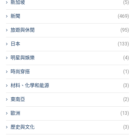
新加坡
(5)
新聞
(469)
旅遊與休閒
(95)
日本
(133)
明星與娛樂
(4)
時尚穿搭
(1)
材料、化學和能源
(3)
東南亞
(2)
歐洲
(13)
歷史與文化
(3)