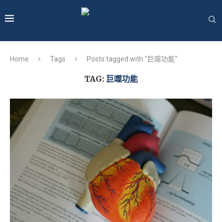
Home
Tags
Posts tagged with "巨噬功能"
TAG:
巨噬功能