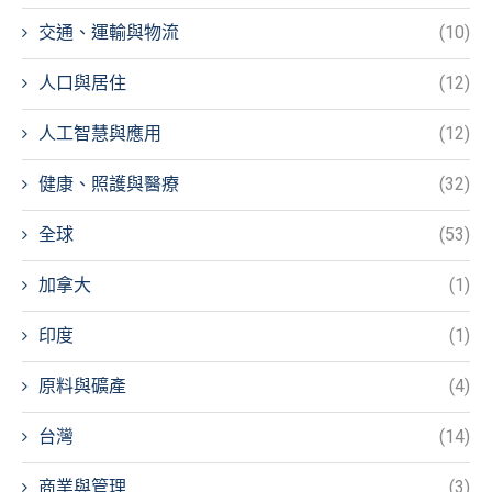
交通、運輸與物流
(10)
人口與居住
(12)
人工智慧與應用
(12)
健康、照護與醫療
(32)
全球
(53)
加拿大
(1)
印度
(1)
原料與礦產
(4)
台灣
(14)
商業與管理
(3)