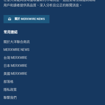
用戶和讀者提供高品質、深入分析且公正的新聞消息。
關於 MERXWIRE NEWS
常用連結
關於大洋聯合商訊
MERXWIRE NEWS
台灣 MERXWIRE
日本 MERXWIRE
美國 MERXWIRE
部落格
隱私政策
聯繫我們