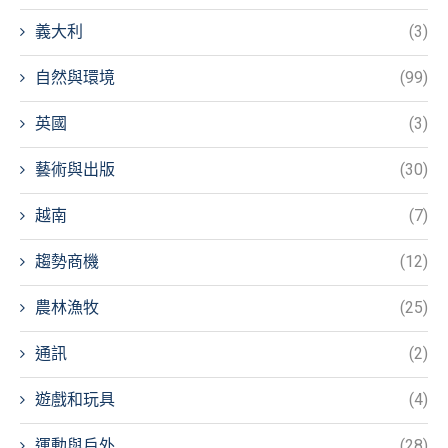
義大利
(3)
自然與環境
(99)
英國
(3)
藝術與出版
(30)
越南
(7)
趨勢商機
(12)
農林漁牧
(25)
通訊
(2)
遊戲和玩具
(4)
運動與戶外
(28)