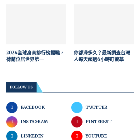
2024全球身高排行榜揭曉，
你都滑多久？最新調查台灣
荷蘭位居世界第一
人每天超過6小時盯螢幕
FOLLOW US
FACEBOOK
TWITTER
INSTAGRAM
PINTEREST
LINKEDIN
YOUTUBE