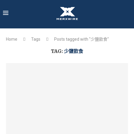
Home
Tags
Posts tagged with "少鹽飲食"
TAG:
少鹽飲食