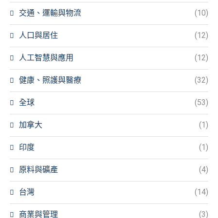
交通、運輸與物流
(10)
人口與居住
(12)
人工智慧與應用
(12)
健康、照護與醫療
(32)
全球
(53)
加拿大
(1)
印度
(1)
原料與礦產
(4)
台灣
(14)
商業與管理
(3)