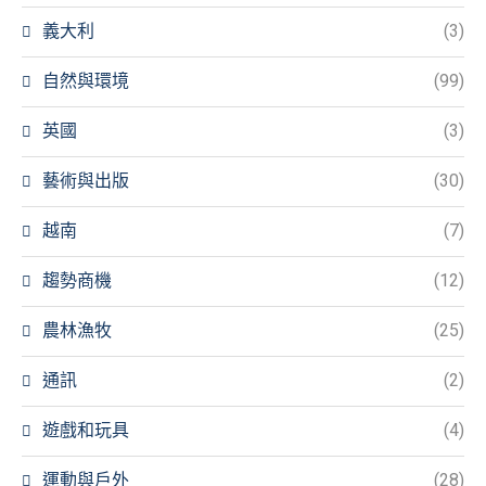
義大利
(3)
自然與環境
(99)
英國
(3)
藝術與出版
(30)
越南
(7)
趨勢商機
(12)
農林漁牧
(25)
通訊
(2)
遊戲和玩具
(4)
運動與戶外
(28)