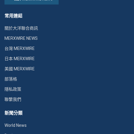
常用連結
關於大洋聯合商訊
MERXWIRE NEWS
台灣 MERXWIRE
日本 MERXWIRE
美國 MERXWIRE
部落格
隱私政策
聯繫我們
新聞分類
World News