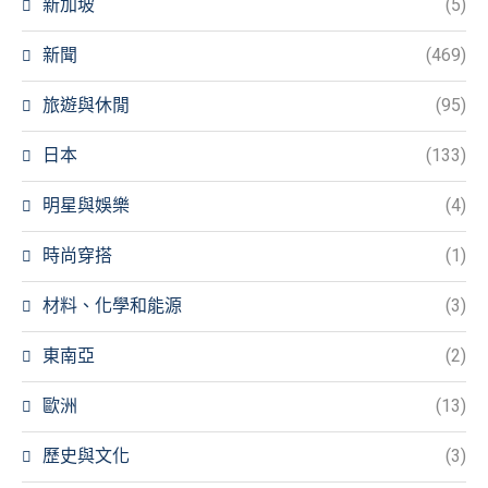
新加坡
(5)
新聞
(469)
旅遊與休閒
(95)
日本
(133)
明星與娛樂
(4)
時尚穿搭
(1)
材料、化學和能源
(3)
東南亞
(2)
歐洲
(13)
歷史與文化
(3)