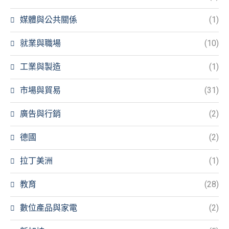
媒體與公共關係
(1)
就業與職場
(10)
工業與製造
(1)
市場與貿易
(31)
廣告與行銷
(2)
德國
(2)
拉丁美洲
(1)
教育
(28)
數位產品與家電
(2)