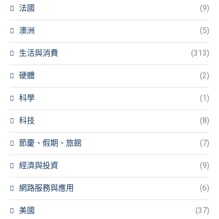
法國
(9)
澳洲
(5)
生活與消費
(313)
硬體
(2)
科學
(1)
科技
(8)
節慶、假期、旅館
(7)
經濟與投資
(9)
網路服務與應用
(6)
美國
(37)