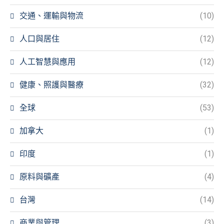
交通、運輸與物流
(10)
人口與居住
(12)
人工智慧與應用
(12)
健康、照護與醫療
(32)
全球
(53)
加拿大
(1)
印度
(1)
原料與礦產
(4)
台灣
(14)
商業與管理
(3)