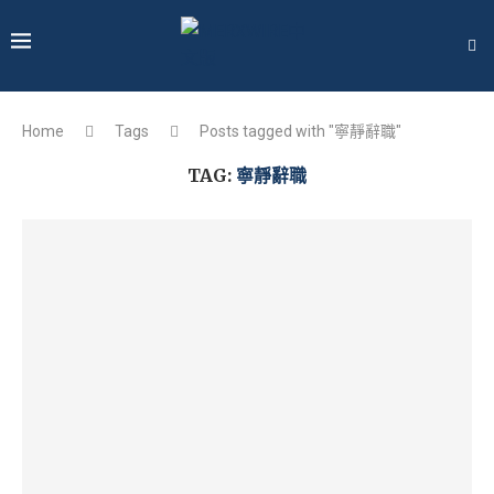
Home
Tags
Posts tagged with "寧靜辭職"
TAG:
寧靜辭職