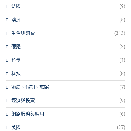
法國
(9)
澳洲
(5)
生活與消費
(313)
硬體
(2)
科學
(1)
科技
(8)
節慶、假期、旅館
(7)
經濟與投資
(9)
網路服務與應用
(6)
美國
(37)