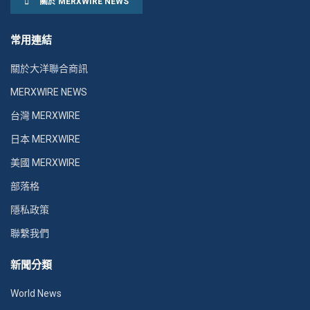
關於 MERXWIRE NEWS
常用連結
關於大洋聯合商訊
MERXWIRE NEWS
台灣 MERXWIRE
日本 MERXWIRE
美國 MERXWIRE
部落格
隱私政策
聯繫我們
新聞分類
World News