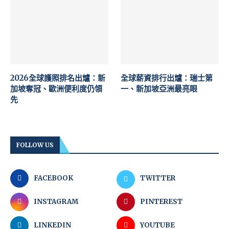
2026全球護照排名出爐：新
全球薪資排行出爐：瑞士第
加坡奪冠、歐洲便利度仍領
一、新加坡亞洲最亮眼
先
FOLLOW US
FACEBOOK
TWITTER
INSTAGRAM
PINTEREST
LINKEDIN
YOUTUBE