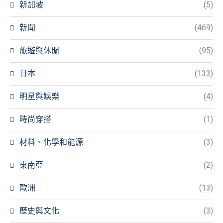
新加坡
(5)
新聞
(469)
旅遊與休閒
(95)
日本
(133)
明星與娛樂
(4)
時尚穿搭
(1)
材料、化學和能源
(3)
東南亞
(2)
歐洲
(13)
歷史與文化
(3)