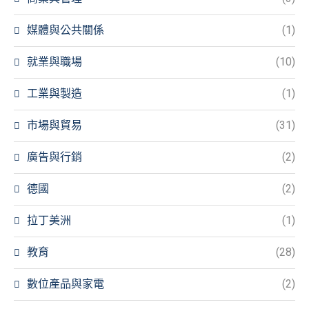
媒體與公共關係
(1)
就業與職場
(10)
工業與製造
(1)
市場與貿易
(31)
廣告與行銷
(2)
德國
(2)
拉丁美洲
(1)
教育
(28)
數位產品與家電
(2)