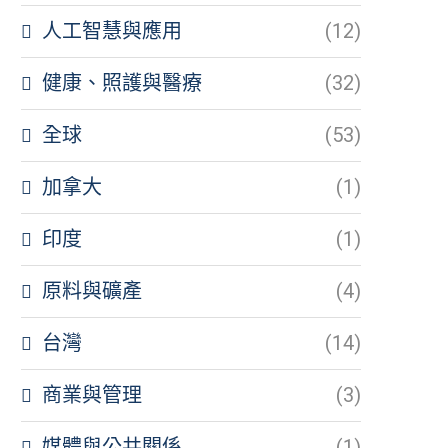
人工智慧與應用
(12)
健康、照護與醫療
(32)
全球
(53)
加拿大
(1)
印度
(1)
原料與礦產
(4)
台灣
(14)
商業與管理
(3)
媒體與公共關係
(1)