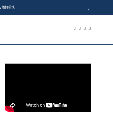
自然與環境