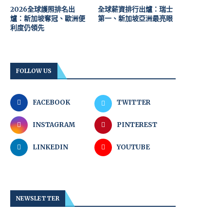
2026全球護照排名出
全球薪資排行出爐：瑞士
爐：新加坡奪冠、歐洲便
第一、新加坡亞洲最亮眼
利度仍領先
FOLLOW US
FACEBOOK
TWITTER
INSTAGRAM
PINTEREST
LINKEDIN
YOUTUBE
NEWSLETTER