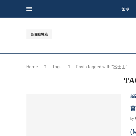
全球
新聞稿投稿
Home
Tags
Posts tagged with "富士山"
TA
新
富
by
(