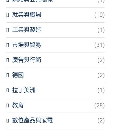
就業與職場
(10)
工業與製造
(1)
市場與貿易
(31)
廣告與行銷
(2)
德國
(2)
拉丁美洲
(1)
教育
(28)
數位產品與家電
(2)