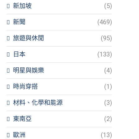
新加坡
(5)
新聞
(469)
旅遊與休閒
(95)
日本
(133)
明星與娛樂
(4)
時尚穿搭
(1)
材料、化學和能源
(3)
東南亞
(2)
歐洲
(13)