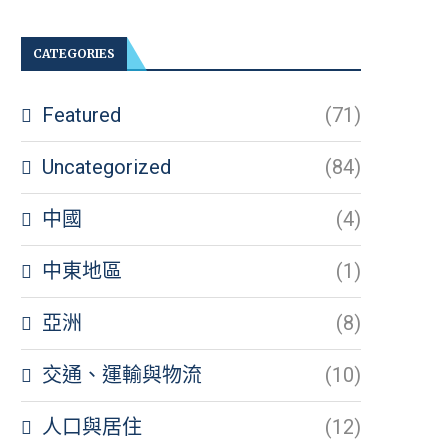
CATEGORIES
Featured
(71)
Uncategorized
(84)
中國
(4)
中東地區
(1)
亞洲
(8)
交通、運輸與物流
(10)
人口與居住
(12)