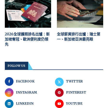
2026全球護照排名出爐：新
全球薪資排行出爐：瑞士第
加坡奪冠、歐洲便利度仍領
一、新加坡亞洲最亮眼
先
FOLLOW US
FACEBOOK
TWITTER
INSTAGRAM
PINTEREST
LINKEDIN
YOUTUBE