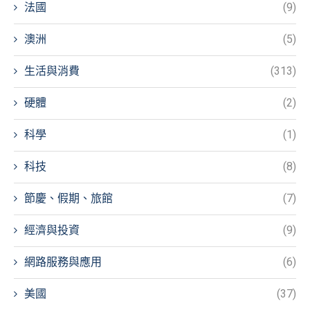
法國
(9)
澳洲
(5)
生活與消費
(313)
硬體
(2)
科學
(1)
科技
(8)
節慶、假期、旅館
(7)
經濟與投資
(9)
網路服務與應用
(6)
美國
(37)