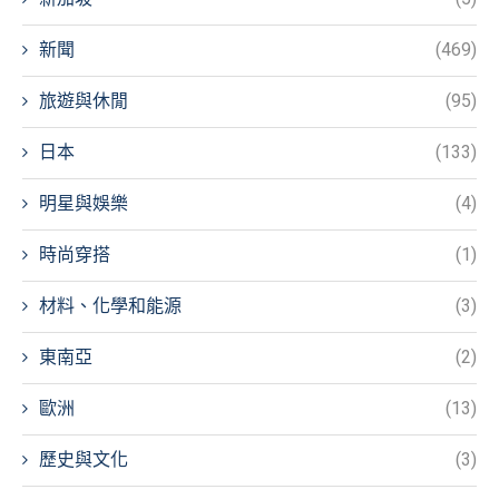
新聞
(469)
旅遊與休閒
(95)
日本
(133)
明星與娛樂
(4)
時尚穿搭
(1)
材料、化學和能源
(3)
東南亞
(2)
歐洲
(13)
歷史與文化
(3)