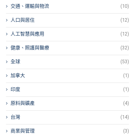
交通、運輸與物流
(10)
人口與居住
(12)
人工智慧與應用
(12)
健康、照護與醫療
(32)
全球
(53)
加拿大
(1)
印度
(1)
原料與礦產
(4)
台灣
(14)
商業與管理
(3)