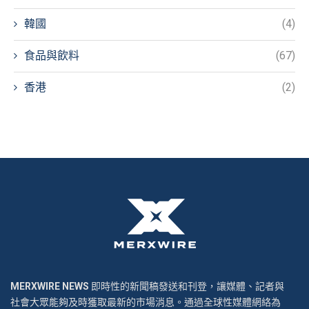
韓國
(4)
食品與飲料
(67)
香港
(2)
MERXWIRE NEWS
即時性的新聞稿發送和刊登，讓媒體、記者與
社會大眾能夠及時獲取最新的市場消息。通過全球性媒體網絡為