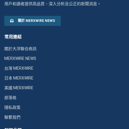
用戶和讀者提供高品質、深入分析且公正的新聞消息。
關於 MERXWIRE NEWS
常用連結
關於大洋聯合商訊
MERXWIRE NEWS
台灣 MERXWIRE
日本 MERXWIRE
美國 MERXWIRE
部落格
隱私政策
聯繫我們