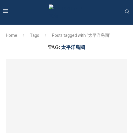
Home
Tags
Posts tagged with "太平洋島國"
TAG:
太平洋島國