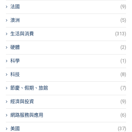
法國
(9)
澳洲
(5)
生活與消費
(313)
硬體
(2)
科學
(1)
科技
(8)
節慶、假期、旅館
(7)
經濟與投資
(9)
網路服務與應用
(6)
美國
(37)