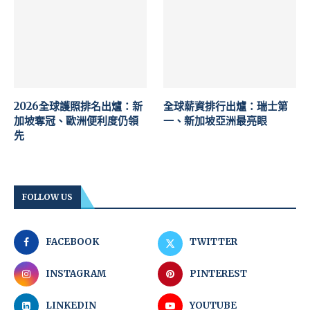
2026全球護照排名出爐：新
全球薪資排行出爐：瑞士第
加坡奪冠、歐洲便利度仍領
一、新加坡亞洲最亮眼
先
FOLLOW US
FACEBOOK
TWITTER
INSTAGRAM
PINTEREST
LINKEDIN
YOUTUBE