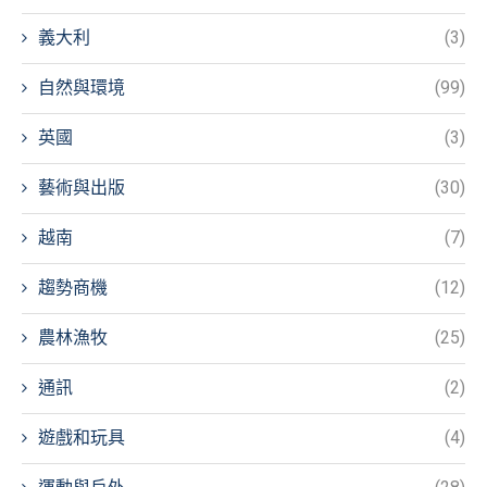
義大利
(3)
自然與環境
(99)
英國
(3)
藝術與出版
(30)
越南
(7)
趨勢商機
(12)
農林漁牧
(25)
通訊
(2)
遊戲和玩具
(4)