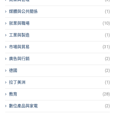
媒體與公共關係
(1)
就業與職場
(10)
工業與製造
(1)
市場與貿易
(31)
廣告與行銷
(2)
德國
(2)
拉丁美洲
(1)
教育
(28)
數位產品與家電
(2)