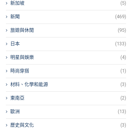
新加坡
(5)
新聞
(469)
旅遊與休閒
(95)
日本
(133)
明星與娛樂
(4)
時尚穿搭
(1)
材料、化學和能源
(3)
東南亞
(2)
歐洲
(13)
歷史與文化
(3)