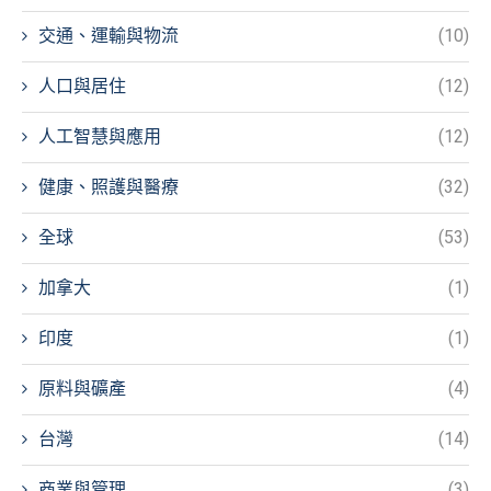
交通、運輸與物流
(10)
人口與居住
(12)
人工智慧與應用
(12)
健康、照護與醫療
(32)
全球
(53)
加拿大
(1)
印度
(1)
原料與礦產
(4)
台灣
(14)
商業與管理
(3)