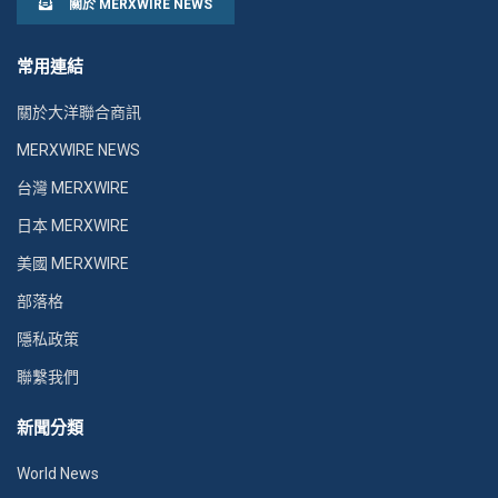
關於 MERXWIRE NEWS
常用連結
關於大洋聯合商訊
MERXWIRE NEWS
台灣 MERXWIRE
日本 MERXWIRE
美國 MERXWIRE
部落格
隱私政策
聯繫我們
新聞分類
World News