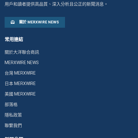
用戶和讀者提供高品質、深入分析且公正的新聞消息。
關於 MERXWIRE NEWS
常用連結
關於大洋聯合商訊
MERXWIRE NEWS
台灣 MERXWIRE
日本 MERXWIRE
美國 MERXWIRE
部落格
隱私政策
聯繫我們