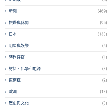
新聞
(469)
旅遊與休閒
(95)
日本
(133)
明星與娛樂
(4)
時尚穿搭
(1)
材料、化學和能源
(3)
東南亞
(2)
歐洲
(13)
歷史與文化
(3)