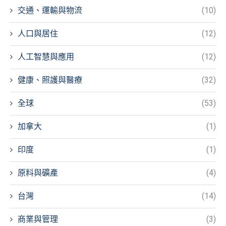
交通、運輸與物流
(10)
人口與居住
(12)
人工智慧與應用
(12)
健康、照護與醫療
(32)
全球
(53)
加拿大
(1)
印度
(1)
原料與礦產
(4)
台灣
(14)
商業與管理
(3)