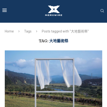
Home
Tags
Posts tagged with "大地藝術祭"
TAG:
大地藝術祭