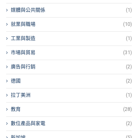
媒體與公共關係
(1)
就業與職場
(10)
工業與製造
(1)
市場與貿易
(31)
廣告與行銷
(2)
德國
(2)
拉丁美洲
(1)
教育
(28)
數位產品與家電
(2)
新加坡
(5)