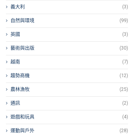
義大利
(3)
自然與環境
(99)
英國
(3)
藝術與出版
(30)
越南
(7)
趨勢商機
(12)
農林漁牧
(25)
通訊
(2)
遊戲和玩具
(4)
運動與戶外
(28)