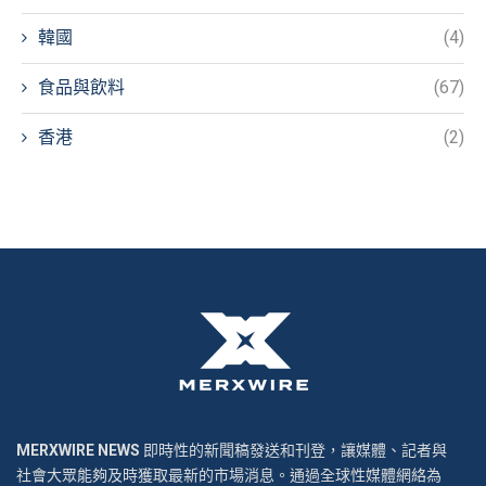
韓國
(4)
食品與飲料
(67)
香港
(2)
MERXWIRE NEWS
即時性的新聞稿發送和刊登，讓媒體、記者與
社會大眾能夠及時獲取最新的市場消息。通過全球性媒體網絡為