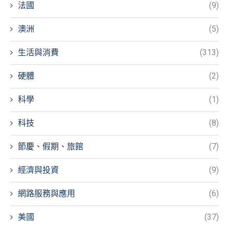
法國
(9)
澳洲
(5)
生活與消費
(313)
硬體
(2)
科學
(1)
科技
(8)
節慶、假期、旅館
(7)
經濟與投資
(9)
網路服務與應用
(6)
美國
(37)