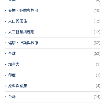
交通、運輸與物流
(10)
人口與居住
(12)
人工智慧與應用
(12)
健康、照護與醫療
(32)
全球
(53)
加拿大
(1)
印度
(1)
原料與礦產
(4)
台灣
(14)