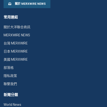
關於 MERXWIRE NEWS
常用連結
關於大洋聯合商訊
MERXWIRE NEWS
台灣 MERXWIRE
日本 MERXWIRE
美國 MERXWIRE
部落格
隱私政策
聯繫我們
新聞分類
World News