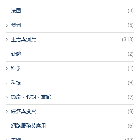
法國
(9)
澳洲
(5)
生活與消費
(313)
硬體
(2)
科學
(1)
科技
(8)
節慶、假期、旅館
(7)
經濟與投資
(9)
網路服務與應用
(6)