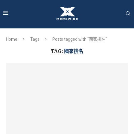
Home
Tags
Posts tagged with "國家排名"
TAG:
國家排名