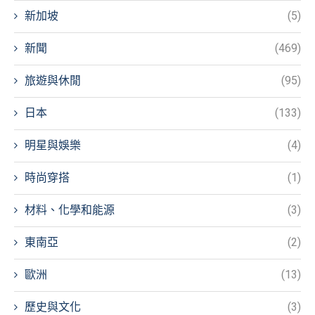
新加坡
(5)
新聞
(469)
旅遊與休閒
(95)
日本
(133)
明星與娛樂
(4)
時尚穿搭
(1)
材料、化學和能源
(3)
東南亞
(2)
歐洲
(13)
歷史與文化
(3)