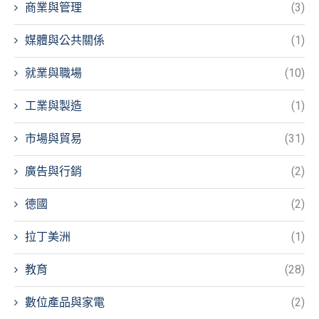
商業與管理
(3)
媒體與公共關係
(1)
就業與職場
(10)
工業與製造
(1)
市場與貿易
(31)
廣告與行銷
(2)
德國
(2)
拉丁美洲
(1)
教育
(28)
數位產品與家電
(2)