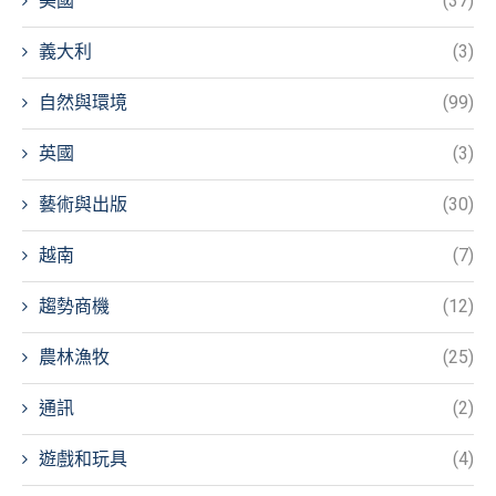
美國
(37)
義大利
(3)
自然與環境
(99)
英國
(3)
藝術與出版
(30)
越南
(7)
趨勢商機
(12)
農林漁牧
(25)
通訊
(2)
遊戲和玩具
(4)