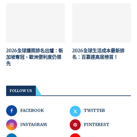
2026全球護照排名出爐：新
2026全球生活成本最新排
加坡奪冠、歐洲便利度仍領
名：百慕達高居榜首！
先
FOLLOW US
FACEBOOK
TWITTER
INSTAGRAM
PINTEREST