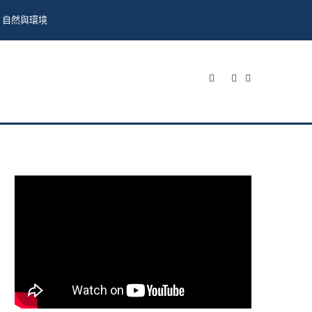
自然與環境