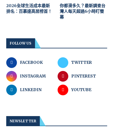
2026全球生活成本最新
你都滑多久？最新調查台
排名：百慕達高居榜首！
灣人每天超過6小時盯螢
幕
FOLLOW US
FACEBOOK
TWITTER
INSTAGRAM
PINTEREST
LINKEDIN
YOUTUBE
NEWSLETTER