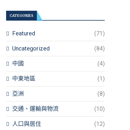
CATEGORIES
Featured
(71)
Uncategorized
(84)
中國
(4)
中東地區
(1)
亞洲
(8)
交通、運輸與物流
(10)
人口與居住
(12)