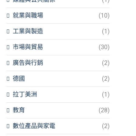
就業與職場
(10)
工業與製造
(1)
市場與貿易
(30)
廣告與行銷
(2)
德國
(2)
拉丁美洲
(1)
教育
(28)
數位產品與家電
(2)