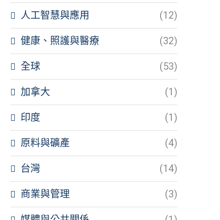
人工智慧與應用
(12)
健康、照護與醫療
(32)
全球
(53)
加拿大
(1)
印度
(1)
原料與礦產
(4)
台灣
(14)
商業與管理
(3)
媒體與公共關係
(1)