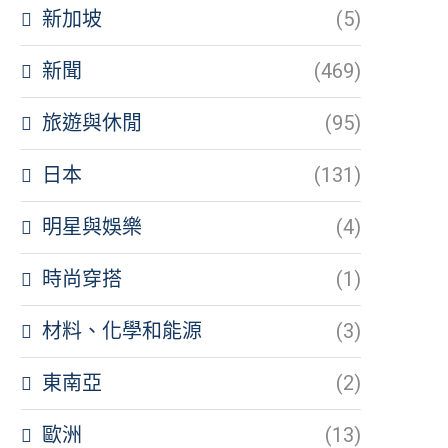
新加坡
(5)
新聞
(469)
旅遊與休閒
(95)
日本
(131)
明星與娛樂
(4)
時尚穿搭
(1)
材料、化學和能源
(3)
東南亞
(2)
歐洲
(13)