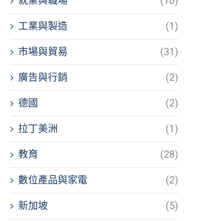
就業與職場
(10)
工業與製造
(1)
市場與貿易
(31)
廣告與行銷
(2)
德國
(2)
拉丁美洲
(1)
教育
(28)
數位產品與家電
(2)
新加坡
(5)