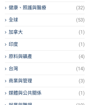
健康、照護與醫療
(32)
全球
(53)
加拿大
(1)
印度
(1)
原料與礦產
(4)
台灣
(14)
商業與管理
(3)
媒體與公共關係
(1)