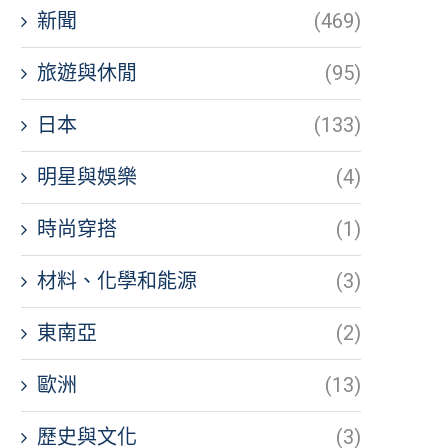
新聞
(469)
旅遊與休閒
(95)
日本
(133)
明星與娛樂
(4)
時尚穿搭
(1)
材料、化學和能源
(3)
東南亞
(2)
歐洲
(13)
歷史與文化
(3)