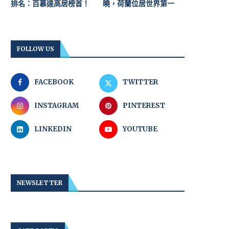
排名：百慕達高居榜首！
曉，荷蘭位居世界第一
FOLLOW US
FACEBOOK
TWITTER
INSTAGRAM
PINTEREST
LINKEDIN
YOUTUBE
NEWSLETTER