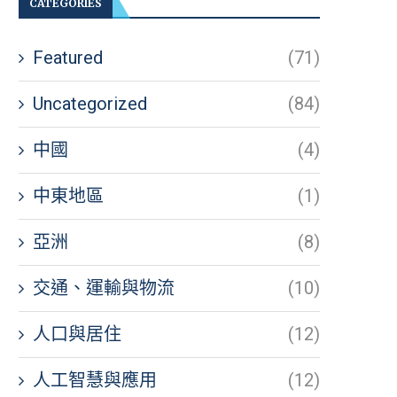
CATEGORIES
Featured
(71)
Uncategorized
(84)
中國
(4)
中東地區
(1)
亞洲
(8)
交通、運輸與物流
(10)
人口與居住
(12)
人工智慧與應用
(12)