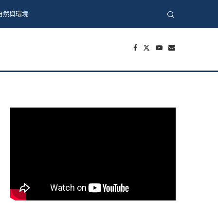
自然與環境