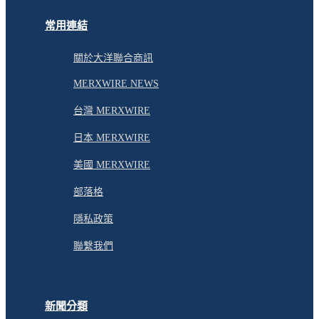
常用連結
關於大洋聯合商訊
MERXWIRE NEWS
台灣 MERXWIRE
日本 MERXWIRE
美國 MERXWIRE
部落格
隱私政策
聯繫我們
新聞分類