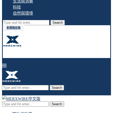
生活與消費
科技
自然與環境
Search
新聞稿投稿
Search
Search