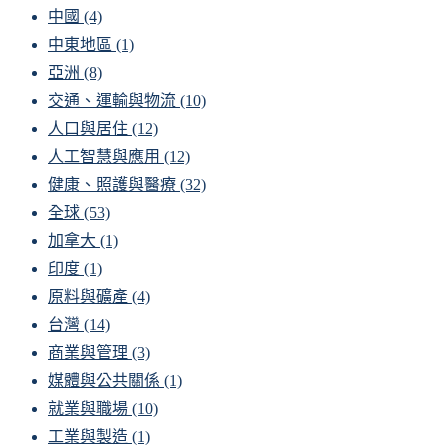
中國
(4)
中東地區
(1)
亞洲
(8)
交通、運輸與物流
(10)
人口與居住
(12)
人工智慧與應用
(12)
健康、照護與醫療
(32)
全球
(53)
加拿大
(1)
印度
(1)
原料與礦產
(4)
台灣
(14)
商業與管理
(3)
媒體與公共關係
(1)
就業與職場
(10)
工業與製造
(1)