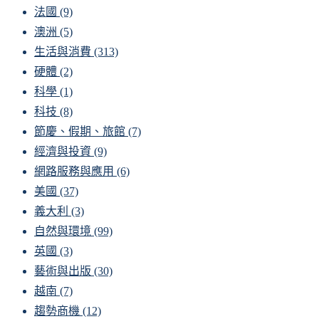
法國
(9)
澳洲
(5)
生活與消費
(313)
硬體
(2)
科學
(1)
科技
(8)
節慶、假期、旅館
(7)
經濟與投資
(9)
網路服務與應用
(6)
美國
(37)
義大利
(3)
自然與環境
(99)
英國
(3)
藝術與出版
(30)
越南
(7)
趨勢商機
(12)