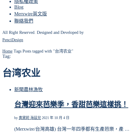
隱私權政策
Blog
Merxwire英文版
聯絡我們
All Right Reserved. Designed and Developed by
PenciDesign
Home
Tags
Posts tagged with "台湾农业"
Tag:
台湾农业
新聞
農林漁牧
台灣迎來芭樂季，香甜芭樂這樣挑！
by
奧黛莉 海茲兒
2021 年 10 月 4 日
(Merxwire/台灣高雄) 台灣一年四季都有生產芭樂，產 …