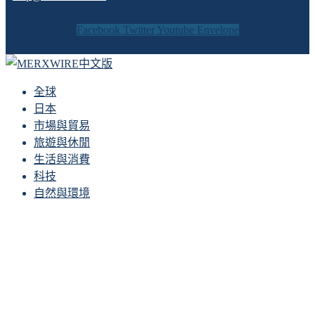
Facebook
Twitter
Youtube
Envelope
全球
日本
市場與貿易
旅遊與休閒
生活與消費
科技
自然與環境