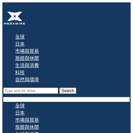
全球
日本
市場與貿易
旅遊與休閒
生活與消費
科技
自然與環境
Search
全球
日本
市場與貿易
旅遊與休閒