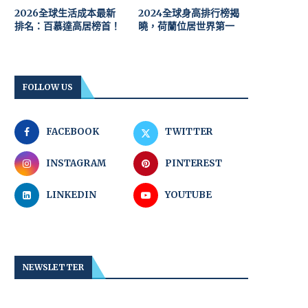
2026全球生活成本最新
2024全球身高排行榜揭
排名：百慕達高居榜首！
曉，荷蘭位居世界第一
FOLLOW US
FACEBOOK
TWITTER
INSTAGRAM
PINTEREST
LINKEDIN
YOUTUBE
NEWSLETTER