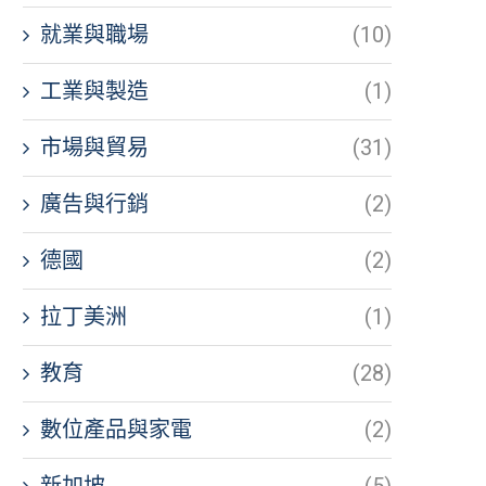
就業與職場
(10)
工業與製造
(1)
市場與貿易
(31)
廣告與行銷
(2)
德國
(2)
拉丁美洲
(1)
教育
(28)
數位產品與家電
(2)
新加坡
(5)