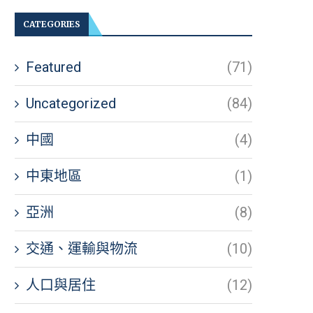
CATEGORIES
Featured
(71)
Uncategorized
(84)
中國
(4)
中東地區
(1)
亞洲
(8)
交通、運輸與物流
(10)
人口與居住
(12)