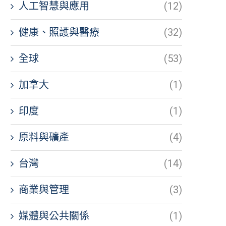
人工智慧與應用
(12)
健康、照護與醫療
(32)
全球
(53)
加拿大
(1)
印度
(1)
原料與礦產
(4)
台灣
(14)
商業與管理
(3)
媒體與公共關係
(1)