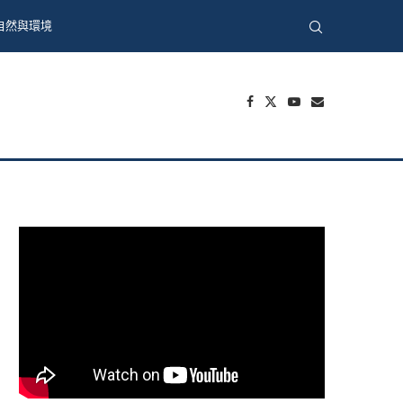
自然與環境