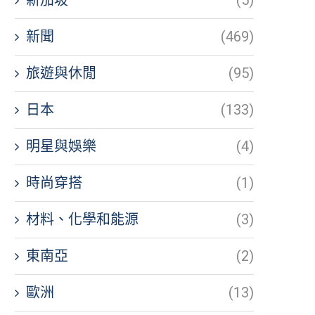
新聞
(469)
旅遊與休閒
(95)
日本
(133)
明星與娛樂
(4)
時尚穿搭
(1)
材料、化學和能源
(3)
東南亞
(2)
歐洲
(13)