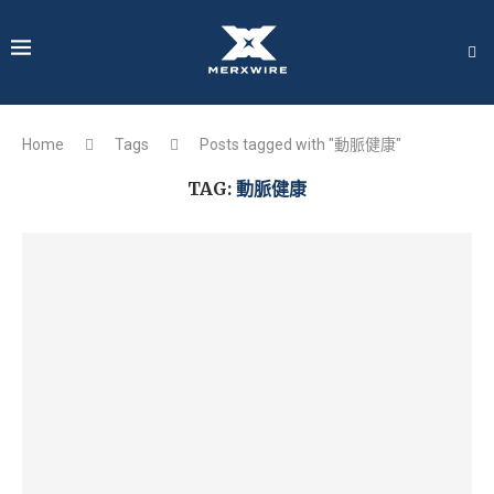
Home
Tags
Posts tagged with "動脈健康"
TAG:
動脈健康