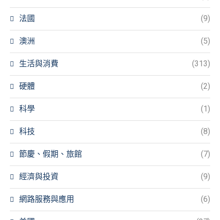
法國
(9)
澳洲
(5)
生活與消費
(313)
硬體
(2)
科學
(1)
科技
(8)
節慶、假期、旅館
(7)
經濟與投資
(9)
網路服務與應用
(6)