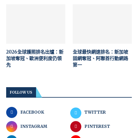
2026全球護照排名出爐：新
全球最快網速排名：新加坡
加坡奪冠、歐洲便利度仍領
固網奪冠、阿聯酋行動網路
先
第一
FOLLOW US
FACEBOOK
TWITTER
INSTAGRAM
PINTEREST