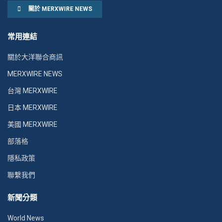
關於 MERXWIRE NEWS
常用連結
關於大洋聯合商訊
MERXWIRE NEWS
台灣 MERXWIRE
日本 MERXWIRE
美國 MERXWIRE
部落格
隱私政策
聯繫我們
新聞分類
World News