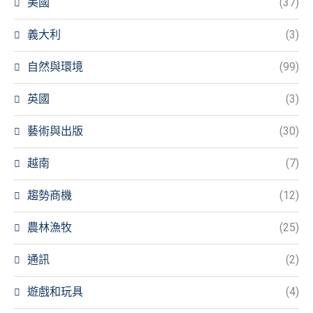
美國
(37)
義大利
(3)
自然與環境
(99)
英國
(3)
藝術與出版
(30)
越南
(7)
趨勢商機
(12)
農林漁牧
(25)
通訊
(2)
遊戲和玩具
(4)