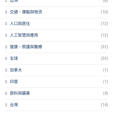
亞洲
(8)
交通、運輸與物流
(10)
人口與居住
(12)
人工智慧與應用
(12)
健康、照護與醫療
(32)
全球
(53)
加拿大
(1)
印度
(1)
原料與礦產
(4)
台灣
(14)