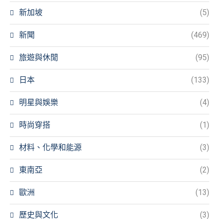
新加坡
(5)
新聞
(469)
旅遊與休閒
(95)
日本
(133)
明星與娛樂
(4)
時尚穿搭
(1)
材料、化學和能源
(3)
東南亞
(2)
歐洲
(13)
歷史與文化
(3)