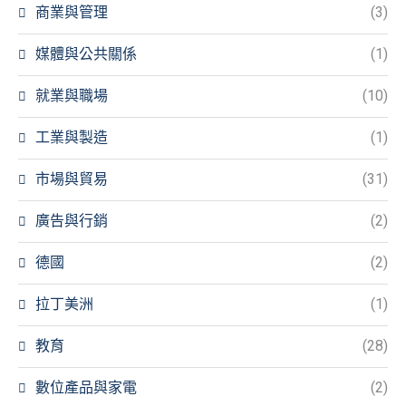
商業與管理
(3)
媒體與公共關係
(1)
就業與職場
(10)
工業與製造
(1)
市場與貿易
(31)
廣告與行銷
(2)
德國
(2)
拉丁美洲
(1)
教育
(28)
數位產品與家電
(2)