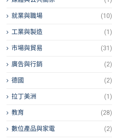
就業與職場
(10)
工業與製造
(1)
市場與貿易
(31)
廣告與行銷
(2)
德國
(2)
拉丁美洲
(1)
教育
(28)
數位產品與家電
(2)