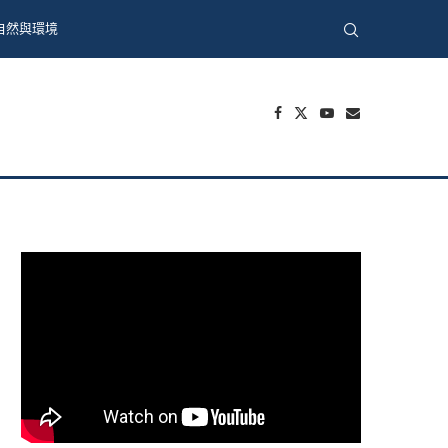
自然與環境