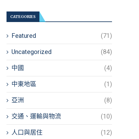
CATEGORIES
Featured
(71)
Uncategorized
(84)
中國
(4)
中東地區
(1)
亞洲
(8)
交通、運輸與物流
(10)
人口與居住
(12)