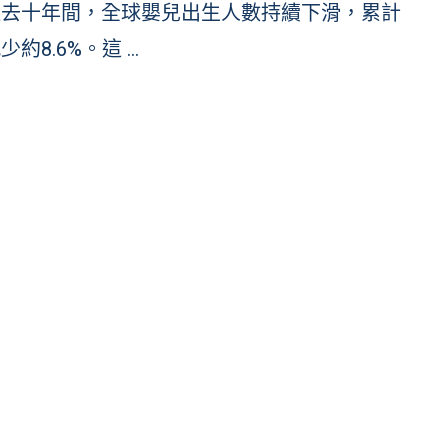
過去十年間，全球嬰兒出生人數持續下滑，累計
少約8.6%。這 …