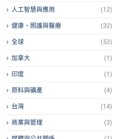
人工智慧與應用
(12)
健康、照護與醫療
(32)
全球
(53)
加拿大
(1)
印度
(1)
原料與礦產
(4)
台灣
(14)
商業與管理
(3)
媒體與公共關係
(1)