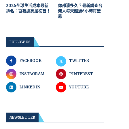
2026全球生活成本最新
你都滑多久？最新調查台
排名：百慕達高居榜首！
灣人每天超過6小時盯螢
幕
FOLLOW US
FACEBOOK
TWITTER
INSTAGRAM
PINTEREST
LINKEDIN
YOUTUBE
NEWSLETTER