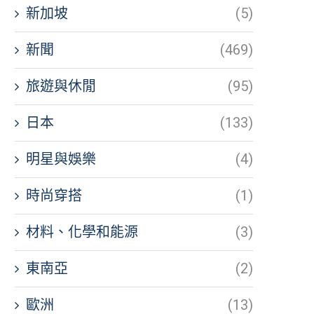
新加坡
(5)
新聞
(469)
旅遊與休閒
(95)
日本
(133)
明星與娛樂
(4)
時尚穿搭
(1)
材料、化學和能源
(3)
東南亞
(2)
歐洲
(13)