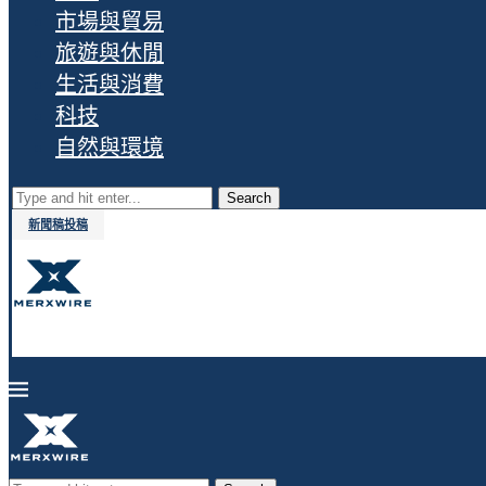
市場與貿易
旅遊與休閒
生活與消費
科技
自然與環境
Search
新聞稿投稿