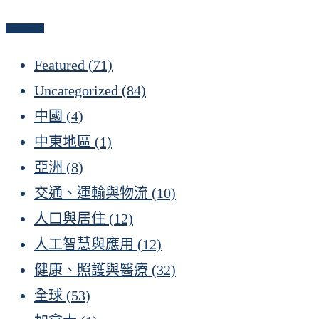
Categories
Featured
(71)
Uncategorized
(84)
中國
(4)
中東地區
(1)
亞洲
(8)
交通、運輸與物流
(10)
人口與居住
(12)
人工智慧與應用
(12)
健康、照護與醫療
(32)
全球
(53)