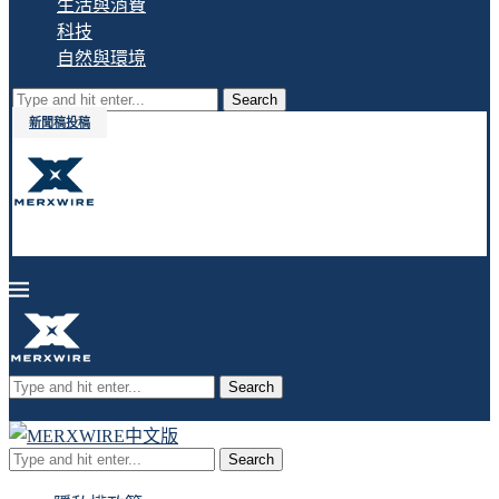
生活與消費
科技
自然與環境
Search
新聞稿投稿
Search
Search