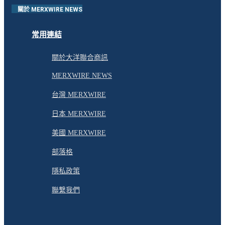
關於 MERXWIRE NEWS
常用連結
關於大洋聯合商訊
MERXWIRE NEWS
台灣 MERXWIRE
日本 MERXWIRE
美國 MERXWIRE
部落格
隱私政策
聯繫我們