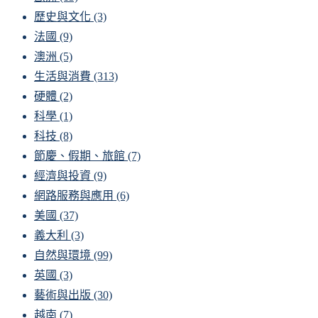
歷史與文化
(3)
法國
(9)
澳洲
(5)
生活與消費
(313)
硬體
(2)
科學
(1)
科技
(8)
節慶、假期、旅館
(7)
經濟與投資
(9)
網路服務與應用
(6)
美國
(37)
義大利
(3)
自然與環境
(99)
英國
(3)
藝術與出版
(30)
越南
(7)