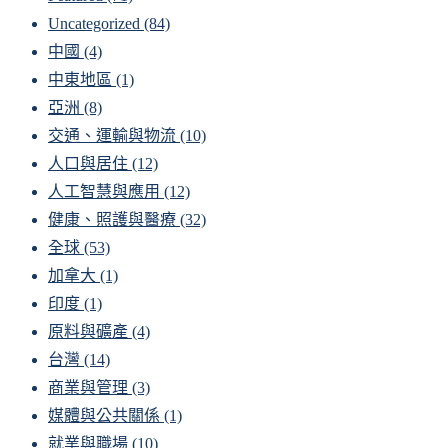
Uncategorized
(84)
中國
(4)
中東地區
(1)
亞洲
(8)
交通、運輸與物流
(10)
人口與居住
(12)
人工智慧與應用
(12)
健康、照護與醫療
(32)
全球
(53)
加拿大
(1)
印度
(1)
原料與礦產
(4)
台灣
(14)
商業與管理
(3)
媒體與公共關係
(1)
就業與職場
(10)