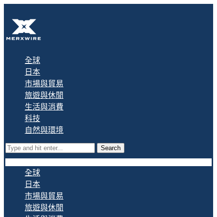
全球
日本
市場與貿易
旅遊與休閒
生活與消費
科技
自然與環境
Search
全球
日本
市場與貿易
旅遊與休閒