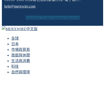
help@merxwire.com
Facebook
Twitter
Youtube
Envelope
全球
日本
市場與貿易
旅遊與休閒
生活與消費
科技
自然與環境