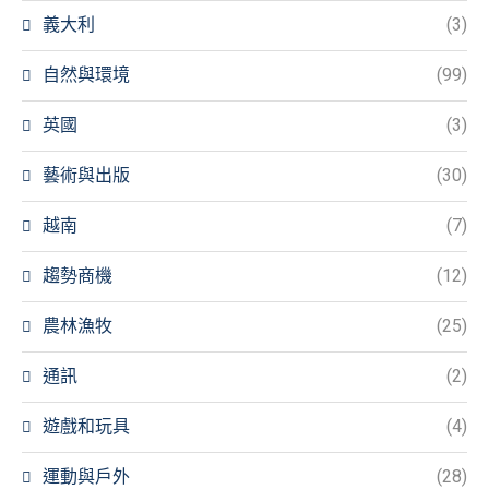
義大利
(3)
自然與環境
(99)
英國
(3)
藝術與出版
(30)
越南
(7)
趨勢商機
(12)
農林漁牧
(25)
通訊
(2)
遊戲和玩具
(4)
運動與戶外
(28)