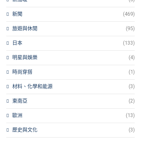
新聞
(469)
旅遊與休閒
(95)
日本
(133)
明星與娛樂
(4)
時尚穿搭
(1)
材料、化學和能源
(3)
東南亞
(2)
歐洲
(13)
歷史與文化
(3)