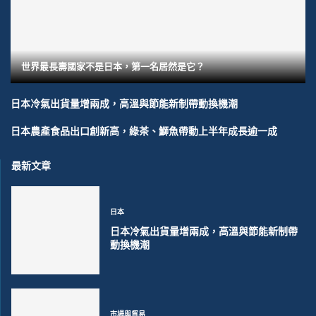
世界最長壽國家不是日本，第一名居然是它？
日本冷氣出貨量增兩成，高溫與節能新制帶動換機潮
日本農產食品出口創新高，綠茶、鰤魚帶動上半年成長逾一成
最新文章
日本
日本冷氣出貨量增兩成，高溫與節能新制帶
動換機潮
市場與貿易