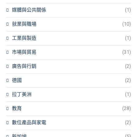
媒體與公共關係
(1)
就業與職場
(10)
工業與製造
(1)
市場與貿易
(31)
廣告與行銷
(2)
德國
(2)
拉丁美洲
(1)
教育
(28)
數位產品與家電
(2)
新加坡
(5)