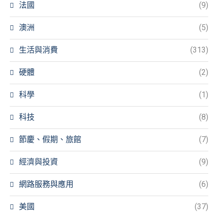
法國
(9)
澳洲
(5)
生活與消費
(313)
硬體
(2)
科學
(1)
科技
(8)
節慶、假期、旅館
(7)
經濟與投資
(9)
網路服務與應用
(6)
美國
(37)