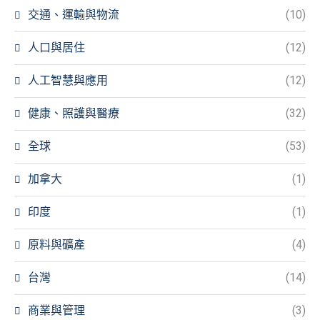
交通、運輸與物流
(10)
人口與居住
(12)
人工智慧與應用
(12)
健康、照護與醫療
(32)
全球
(53)
加拿大
(1)
印度
(1)
原料與礦產
(4)
台灣
(14)
商業與管理
(3)