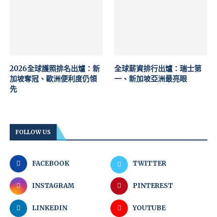
2026全球護照排名出爐：新
全球薪資排行出爐：瑞士第
加坡奪冠、歐洲便利度仍領
一、新加坡亞洲最亮眼
先
FOLLOW US
FACEBOOK
TWITTER
INSTAGRAM
PINTEREST
LINKEDIN
YOUTUBE