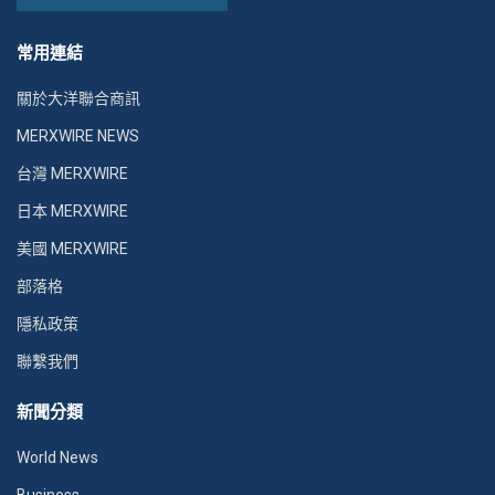
常用連結
關於大洋聯合商訊
MERXWIRE NEWS
台灣 MERXWIRE
日本 MERXWIRE
美國 MERXWIRE
部落格
隱私政策
聯繫我們
新聞分類
World News