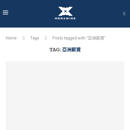
Home
Tags
Posts tagged with "亞洲薪資"
TAG:
亞洲薪資