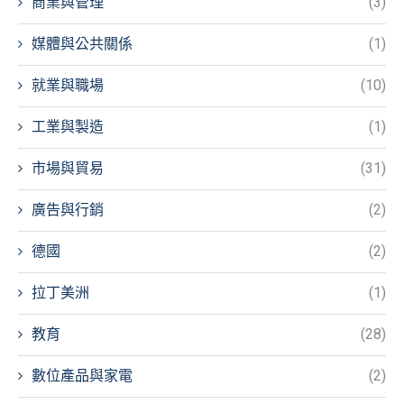
商業與管理
(3)
媒體與公共關係
(1)
就業與職場
(10)
工業與製造
(1)
市場與貿易
(31)
廣告與行銷
(2)
德國
(2)
拉丁美洲
(1)
教育
(28)
數位產品與家電
(2)