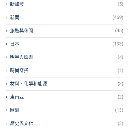
新加坡
(5)
新聞
(469)
旅遊與休閒
(95)
日本
(133)
明星與娛樂
(4)
時尚穿搭
(1)
材料、化學和能源
(3)
東南亞
(2)
歐洲
(13)
歷史與文化
(3)