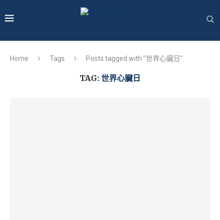
Home
Tags
Posts tagged with "世界心臟日"
TAG:
世界心臟日