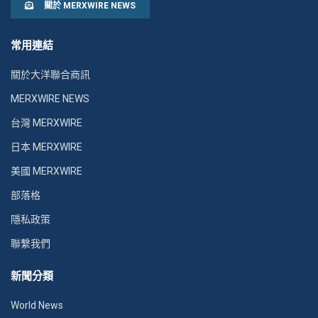
關於 MERXWIRE NEWS
常用連結
關於大洋聯合商訊
MERXWIRE NEWS
台灣 MERXWIRE
日本 MERXWIRE
美國 MERXWIRE
部落格
隱私政策
聯繫我們
新聞分類
World News