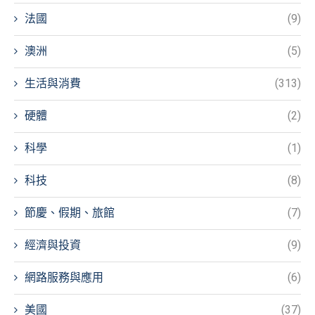
法國
(9)
澳洲
(5)
生活與消費
(313)
硬體
(2)
科學
(1)
科技
(8)
節慶、假期、旅館
(7)
經濟與投資
(9)
網路服務與應用
(6)
美國
(37)