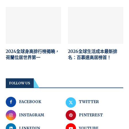
2024全球身高排行榜揭曉，
2026全球生活成本最新排
荷蘭位居世界第一
名：百慕達高居榜首！
FOLLOW US
FACEBOOK
TWITTER
INSTAGRAM
PINTEREST
LINKEDIN
YOUTUBE