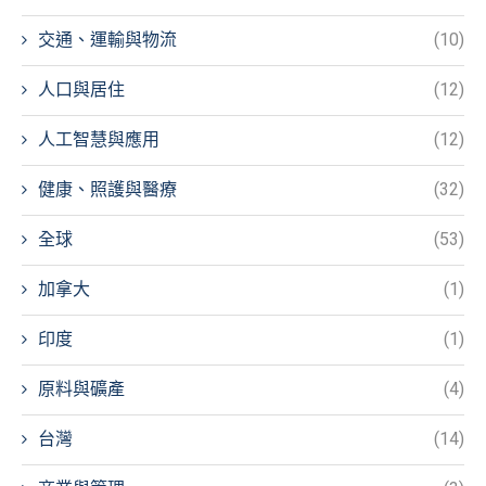
交通、運輸與物流
(10)
人口與居住
(12)
人工智慧與應用
(12)
健康、照護與醫療
(32)
全球
(53)
加拿大
(1)
印度
(1)
原料與礦產
(4)
台灣
(14)