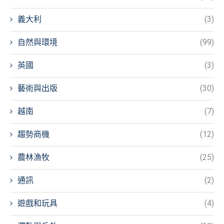
義大利
(3)
自然與環境
(99)
英國
(3)
藝術與出版
(30)
越南
(7)
趨勢商機
(12)
農林漁牧
(25)
通訊
(2)
遊戲和玩具
(4)