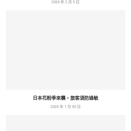
2026 年 2 月 5 日
日本花粉季來襲，旅客須防過敏
2026 年 1 月 30 日