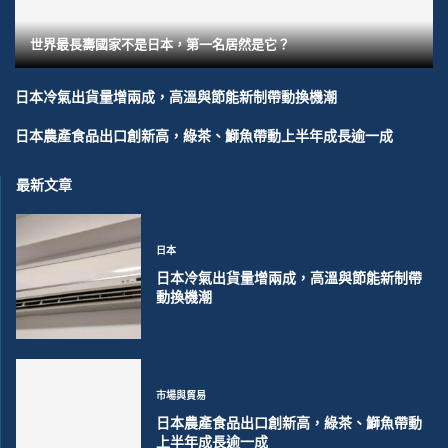
世界最長壽國家不是日本，第一名居然是它？
日本冷氣出貨量增兩成，高溫與節能新制帶動換機潮
日本農產食品出口創新高，綠茶、鰤魚帶動上半年成長逾一成
最新文章
日本
日本冷氣出貨量增兩成，高溫與節能新制帶
動換機潮
市場與貿易
日本農產食品出口創新高，綠茶、鰤魚帶動
上半年成長逾一成