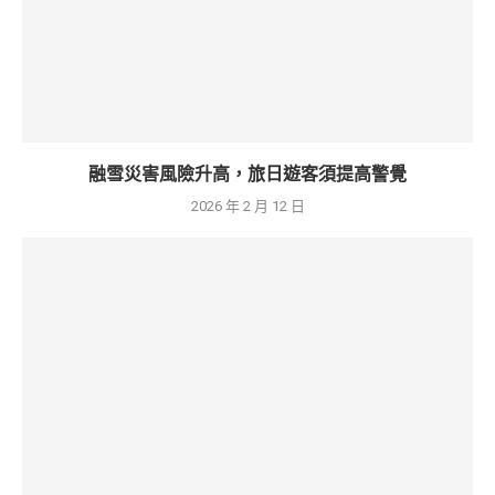
融雪災害風險升高，旅日遊客須提高警覺
2026 年 2 月 12 日