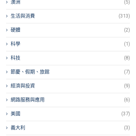
澳洲
(5)
生活與消費
(313)
硬體
(2)
科學
(1)
科技
(8)
節慶、假期、旅館
(7)
經濟與投資
(9)
網路服務與應用
(6)
美國
(37)
義大利
(3)