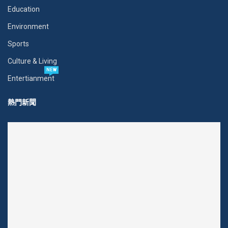
Education
Environment
Sports
Culture & Living
NEW
Entertianment
熱門新聞