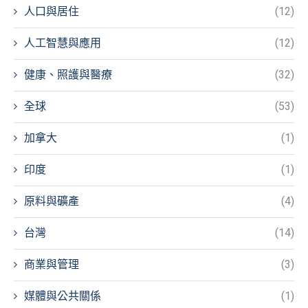
人口與居住
(12)
人工智慧與應用
(12)
健康、照護與醫療
(32)
全球
(53)
加拿大
(1)
印度
(1)
原料與礦產
(4)
台灣
(14)
商業與管理
(3)
媒體與公共關係
(1)