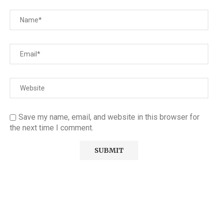
Save my name, email, and website in this browser for
the next time I comment.