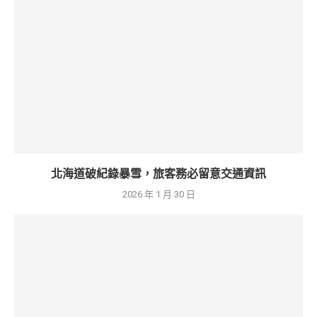
北海道破紀錄暴雪，旅客務必留意交通資訊
2026 年 1 月 30 日