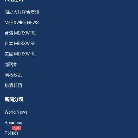
關於大洋聯合商訊
MERXWIRE NEWS
台灣 MERXWIRE
日本 MERXWIRE
美國 MERXWIRE
部落格
隱私政策
聯繫我們
新聞分類
World News
Business
HOT
Politics