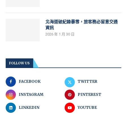
北海道破紀錄暴雪，旅客務必留意交通
資訊
2026 年 1 月 30 日
FOLLOW US
FACEBOOK
TWITTER
INSTAGRAM
PINTEREST
LINKEDIN
YOUTUBE