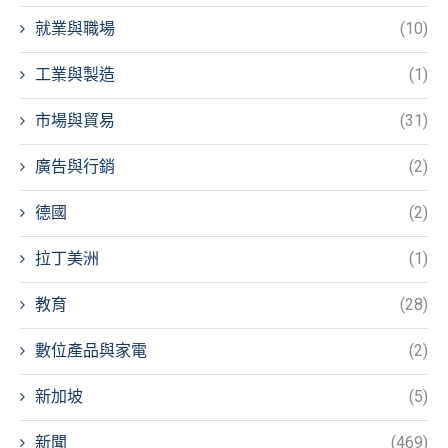
就業與職場
(10)
工業與製造
(1)
市場與貿易
(31)
廣告與行銷
(2)
德國
(2)
拉丁美洲
(1)
教育
(28)
數位產品與家電
(2)
新加坡
(5)
新聞
(469)