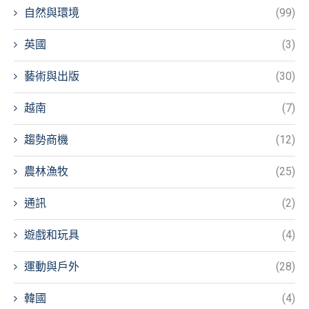
自然與環境
(99)
英國
(3)
藝術與出版
(30)
越南
(7)
趨勢商機
(12)
農林漁牧
(25)
通訊
(2)
遊戲和玩具
(4)
運動與戶外
(28)
韓國
(4)