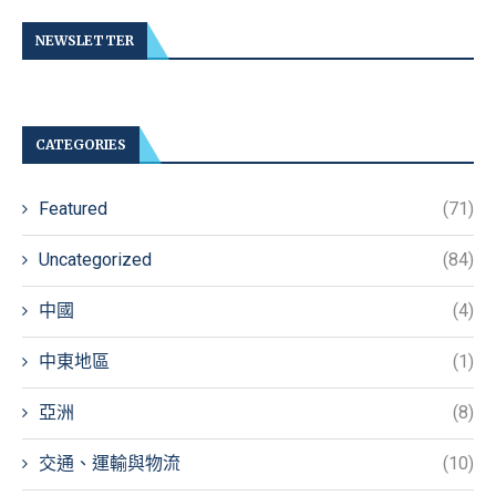
NEWSLETTER
CATEGORIES
Featured
(71)
Uncategorized
(84)
中國
(4)
中東地區
(1)
亞洲
(8)
交通、運輸與物流
(10)