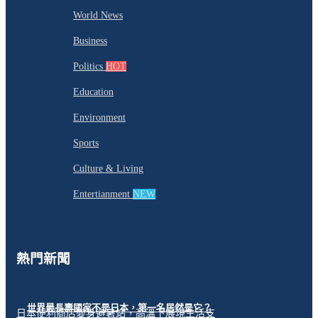
World News
Business
Politics
HOT
Education
Environment
Sports
Culture & Living
Entertianment
NEW
熱門新聞
世界最長壽國家不是日本，第一名居然是它？
日本便利商店變身避暑站，高溫下展現生活支