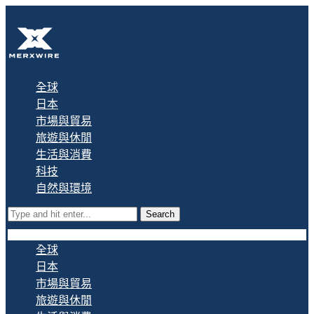
全球
日本
市場與貿易
旅遊與休閒
生活與消費
科技
自然與環境
Search
全球
日本
市場與貿易
旅遊與休閒