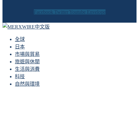
Facebook
Twitter
Youtube
Envelope
全球
日本
市場與貿易
旅遊與休閒
生活與消費
科技
自然與環境