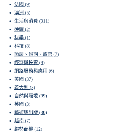
法國
(9)
澳洲
(5)
生活與消費
(311)
硬體
(2)
科學
(1)
科技
(8)
節慶、假期、旅館
(7)
經濟與投資
(9)
網路服務與應用
(6)
美國
(37)
義大利
(3)
自然與環境
(99)
英國
(3)
藝術與出版
(30)
越南
(7)
趨勢商機
(12)