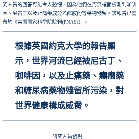
究人員的回答可能令人恐懼，因為他們在河流裡面檢測到咖啡
因、尼古丁以及止痛藥成分乙醯胺酚等藥物殘留。該報告已發
布於
《美國國家科學院院刊(PNAS)》
。
根據英國約克大學的報告顯
示，世界河流已經被尼古丁、
咖啡因，以及止痛藥、癲癇藥
和糖尿病藥物殘留所污染，對
世界健康構成威脅。
研究人員發現