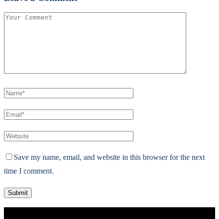
Save my name, email, and website in this browser for the next
time I comment.