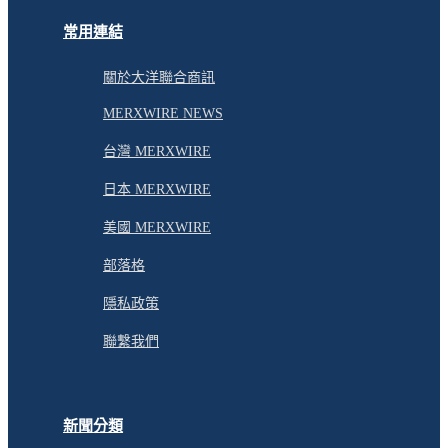
常用連結
關於大洋聯合商訊
MERXWIRE NEWS
台灣 MERXWIRE
日本 MERXWIRE
美國 MERXWIRE
部落格
隱私政策
聯繫我們
新聞分類