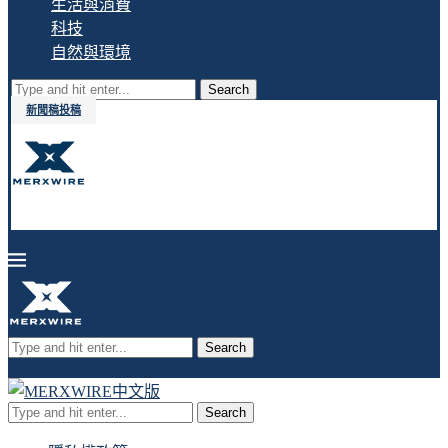
生活與消費
科技
自然與環境
Search
新聞稿投稿
Search
Search