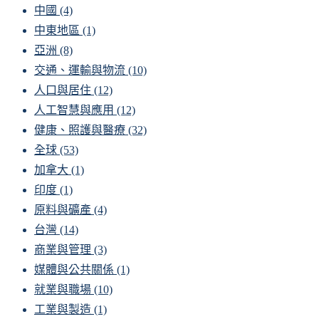
中國
(4)
中東地區
(1)
亞洲
(8)
交通、運輸與物流
(10)
人口與居住
(12)
人工智慧與應用
(12)
健康、照護與醫療
(32)
全球
(53)
加拿大
(1)
印度
(1)
原料與礦產
(4)
台灣
(14)
商業與管理
(3)
媒體與公共關係
(1)
就業與職場
(10)
工業與製造
(1)