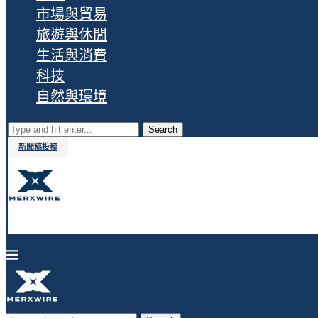
市場與貿易
旅遊與休閒
生活與消費
科技
自然與環境
Search
新聞稿投稿