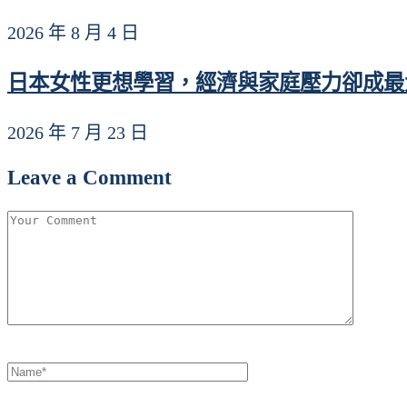
2026 年 8 月 4 日
日本女性更想學習，經濟與家庭壓力卻成最
2026 年 7 月 23 日
Leave a Comment