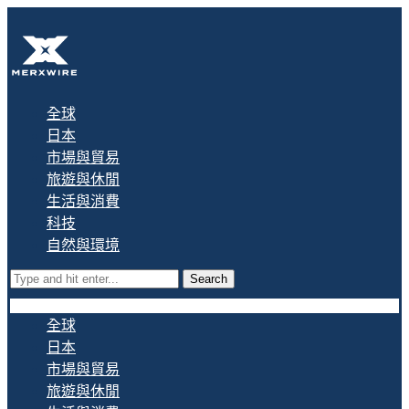
全球
日本
市場與貿易
旅遊與休閒
生活與消費
科技
自然與環境
Search
全球
日本
市場與貿易
旅遊與休閒