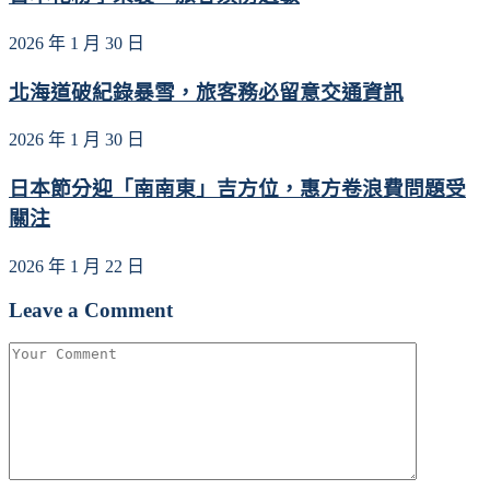
2026 年 1 月 30 日
北海道破紀錄暴雪，旅客務必留意交通資訊
2026 年 1 月 30 日
日本節分迎「南南東」吉方位，惠方卷浪費問題受
關注
2026 年 1 月 22 日
Leave a Comment