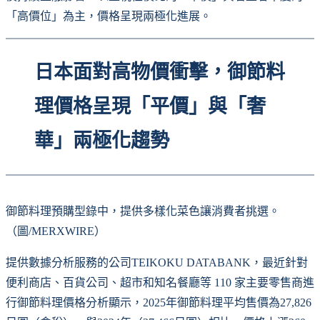
「高價位」為主，價格呈現兩極化進展。
日本面對高物價衝擊，御節料
理價格呈現「平價」與「奢
華」兩極化趨勢
御節料理預購型錄中，提供多樣化菜色讓消費者挑選。
（圖/MERXWIRE）
提供數據分析服務的公司TEIKOKU DATABANK，最近針對
便利商店、百貨公司、超市和知名餐廳等 110 家主要零售商進
行御節料理價格分析顯示，2025年御節料理平均售價為27,826