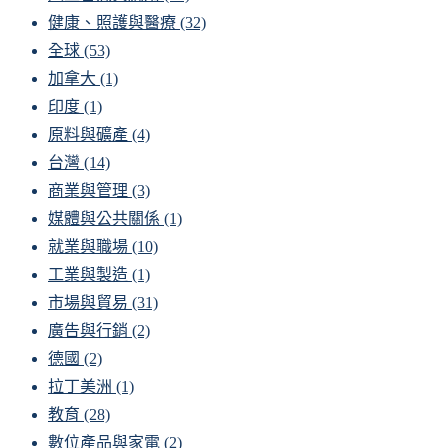
健康、照護與醫療
(32)
全球
(53)
加拿大
(1)
印度
(1)
原料與礦產
(4)
台灣
(14)
商業與管理
(3)
媒體與公共關係
(1)
就業與職場
(10)
工業與製造
(1)
市場與貿易
(31)
廣告與行銷
(2)
德國
(2)
拉丁美洲
(1)
教育
(28)
數位產品與家電
(2)