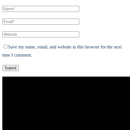
Save my name, email, and website in this browser for the next
time I comment.