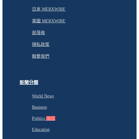
日本 MERXWIRE
美國 MERXWIRE
部落格
隱私政策
聯繫我們
新聞分類
World News
Business
Politics
HOT
Education