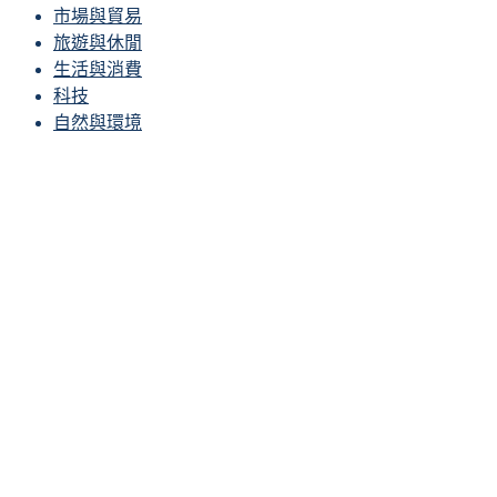
市場與貿易
旅遊與休閒
生活與消費
科技
自然與環境