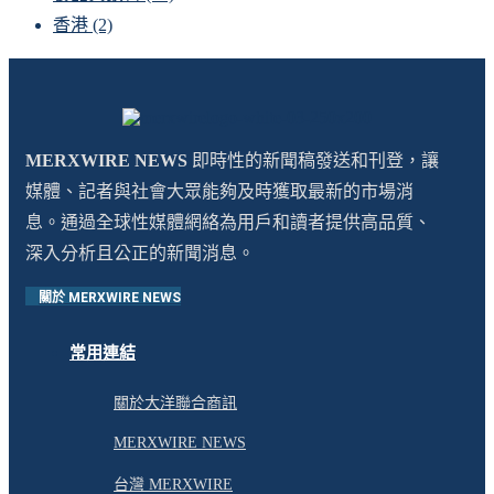
香港
(2)
MERXWIRE NEWS
即時性的新聞稿發送和刊登，讓
媒體、記者與社會大眾能夠及時獲取最新的市場消
息。通過全球性媒體網絡為用戶和讀者提供高品質、
深入分析且公正的新聞消息。
關於 MERXWIRE NEWS
常用連結
關於大洋聯合商訊
MERXWIRE NEWS
台灣 MERXWIRE