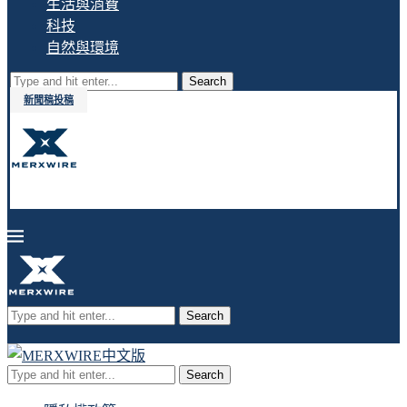
生活與消費
科技
自然與環境
Search
新聞稿投稿
Search
Search