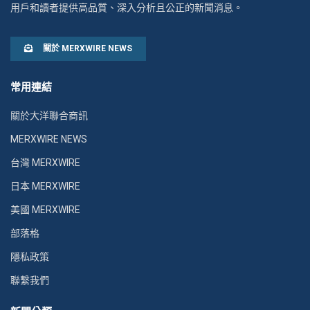
用戶和讀者提供高品質、深入分析且公正的新聞消息。
關於 MERXWIRE NEWS
常用連結
關於大洋聯合商訊
MERXWIRE NEWS
台灣 MERXWIRE
日本 MERXWIRE
美國 MERXWIRE
部落格
隱私政策
聯繫我們