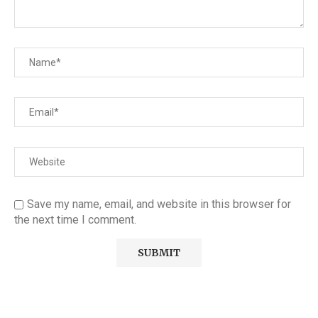
Save my name, email, and website in this browser for
the next time I comment.