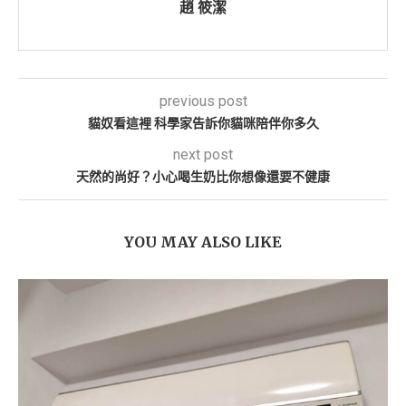
趙 筱潔
previous post
貓奴看這裡 科學家告訴你貓咪陪伴你多久
next post
天然的尚好？小心喝生奶比你想像還要不健康
YOU MAY ALSO LIKE