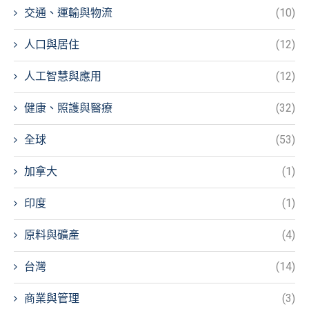
交通、運輸與物流
(10)
人口與居住
(12)
人工智慧與應用
(12)
健康、照護與醫療
(32)
全球
(53)
加拿大
(1)
印度
(1)
原料與礦產
(4)
台灣
(14)
商業與管理
(3)