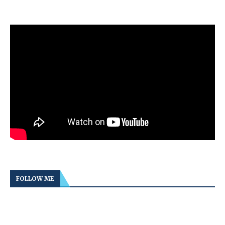
FOLLOW ME