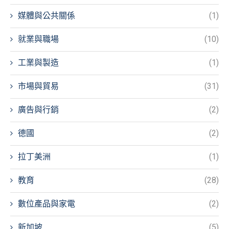
媒體與公共關係
(1)
就業與職場
(10)
工業與製造
(1)
市場與貿易
(31)
廣告與行銷
(2)
德國
(2)
拉丁美洲
(1)
教育
(28)
數位產品與家電
(2)
新加坡
(5)