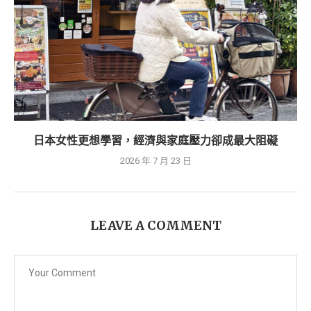
日本女性更想學習，經濟與家庭壓力卻成最大阻礙
2026 年 7 月 23 日
LEAVE A COMMENT