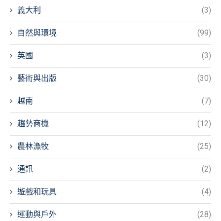
義大利
(3)
自然與環境
(99)
英國
(3)
藝術與出版
(30)
越南
(7)
趨勢商機
(12)
農林漁牧
(25)
通訊
(2)
遊戲和玩具
(4)
運動與戶外
(28)