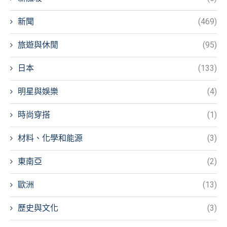
新聞
(469)
旅遊與休閒
(95)
日本
(133)
明星與娛樂
(4)
時尚穿搭
(1)
材料、化學和能源
(3)
東南亞
(2)
歐洲
(13)
歷史與文化
(3)