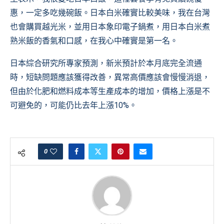
惠，一定多吃幾碗飯。日本白米確實比較美味，我在台灣
也會購買越光米，並用日本象印電子鍋煮，用日本白米煮
熟米飯的香氣和口感，在我心中確實是第一名。
日本綜合研究所專家預測，新米預計於本月底完全流通
時，短缺問題應該獲得改善，異常高價應該會慢慢消退，
但由於化肥和燃料成本等生產成本的增加，價格上漲是不
可避免的，可能仍比去年上漲10%。
0