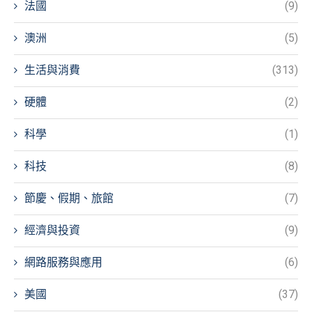
法國
(9)
澳洲
(5)
生活與消費
(313)
硬體
(2)
科學
(1)
科技
(8)
節慶、假期、旅館
(7)
經濟與投資
(9)
網路服務與應用
(6)
美國
(37)