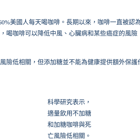
，超過60%美國人每天喝咖啡。長期以來，咖啡一直被
，喝咖啡可以降低中風、心臟病和某些癌症的風險
風險低相關，但添加糖並不能為健康提供額外保護
科學研究表示，
適量飲用不加糖
和加糖咖啡與死
亡風險低相關。