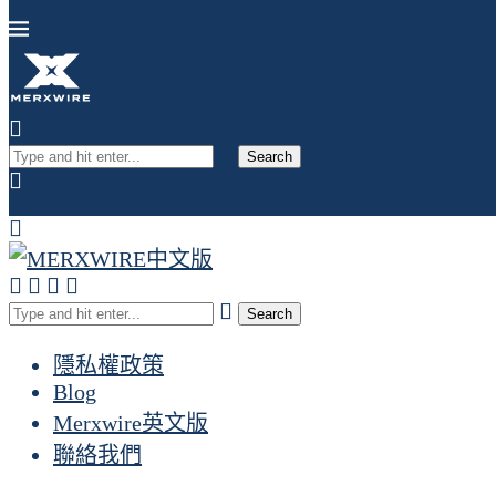
Search
Search
隱私權政策
Blog
Merxwire英文版
聯絡我們