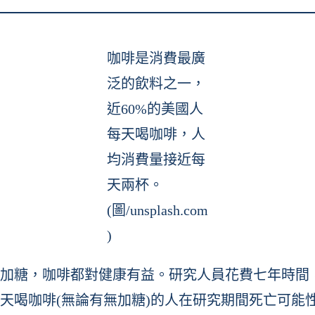
咖啡是消費最廣
泛的飲料之一，
近60%的美國人
每天喝咖啡，人
均消費量接近每
天兩杯。
(圖/unsplash.com
)
加糖，咖啡都對健康有益。研究人員花費七年時間，
咖啡(無論有無加糖)的人在研究期間死亡可能性降低