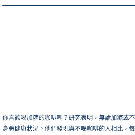
你喜歡喝加糖的咖啡嗎？研究表明，無論加糖或不
身體健康狀況。他們發現與不喝咖啡的人相比，每天喝