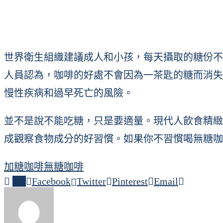
世界衛生組織建議成人和小孩，每天攝取的糖份不
人員認為，咖啡的好處不會因為一茶匙的糖而消失
慢性疾病和過早死亡的風險。
並不是說不能吃糖，只是要適量。現代人飲食精緻
成觀察食物成分的好習慣。如果你不習慣喝無糖咖
加糖
咖啡
無糖咖啡
0
Facebook
Twitter
Pinterest
Email