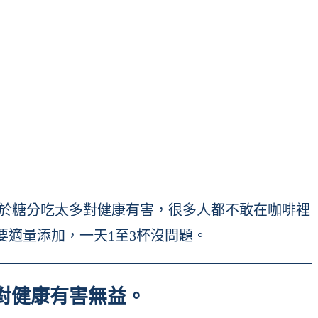
但有鑑於糖分吃太多對健康有害，很多人都不敢在咖啡裡
適量添加，一天1至3杯沒問題。
對健康有害無益。