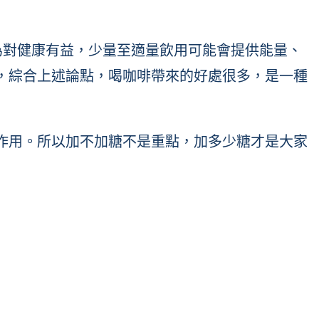
認為對健康有益，少量至適量飲用可能會提供能量、
，綜合上述論點，喝咖啡帶來的好處很多，是一種
作用。所以加不加糖不是重點，加多少糖才是大家