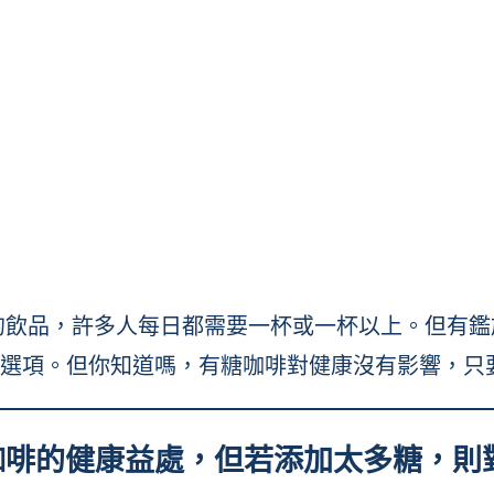
！
最受歡迎的飲品，許多人每日都需要一杯或一杯以上。
選項。但你知道嗎，有糖咖啡對健康沒有影響，只要
咖啡的健康益處，但若添加太多糖，則