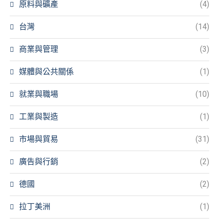
原料與礦產
(4)
台灣
(14)
商業與管理
(3)
媒體與公共關係
(1)
就業與職場
(10)
工業與製造
(1)
市場與貿易
(31)
廣告與行銷
(2)
德國
(2)
拉丁美洲
(1)