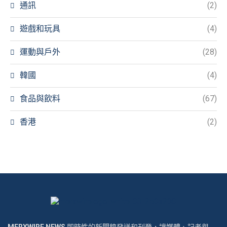
通訊
(2)
遊戲和玩具
(4)
運動與戶外
(28)
韓國
(4)
食品與飲料
(67)
香港
(2)