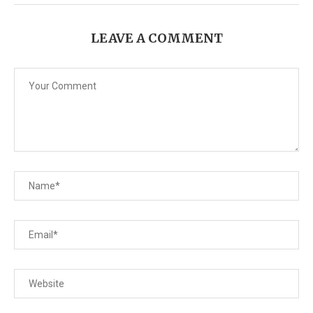
LEAVE A COMMENT