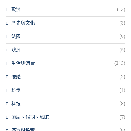
歐洲
(13)
歷史與文化
(3)
法國
(9)
澳洲
(5)
生活與消費
(313)
硬體
(2)
科學
(1)
科技
(8)
節慶、假期、旅館
(7)
經濟與投資
(9)