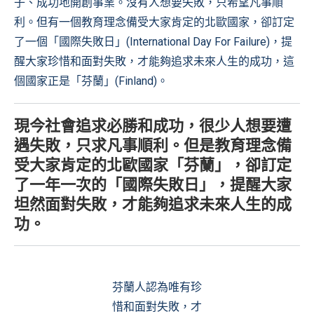
子、成功地開創事業。沒有人想要失敗，只希望凡事順
利。但有一個教育理念備受大家肯定的北歐國家，卻訂定
了一個「國際失敗日」(International Day For Failure)，提
醒大家珍惜和面對失敗，才能夠追求未來人生的成功，這
個國家正是「芬蘭」(Finland)。
現今社會追求必勝和成功，很少人想要遭
遇失敗，只求凡事順利。但是教育理念備
受大家肯定的北歐國家「芬蘭」，卻訂定
了一年一次的「國際失敗日」，提醒大家
坦然面對失敗，才能夠追求未來人生的成
功。
芬蘭人認為唯有珍
惜和面對失敗，才