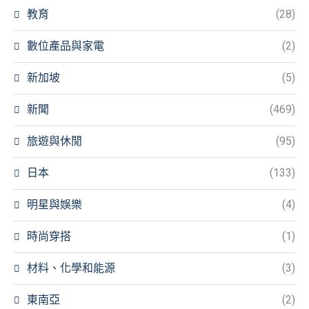
教育
(28)
數位產品與家電
(2)
新加坡
(5)
新聞
(469)
旅遊與休閒
(95)
日本
(133)
明星與娛樂
(4)
時尚穿搭
(1)
材料、化學和能源
(3)
東南亞
(2)