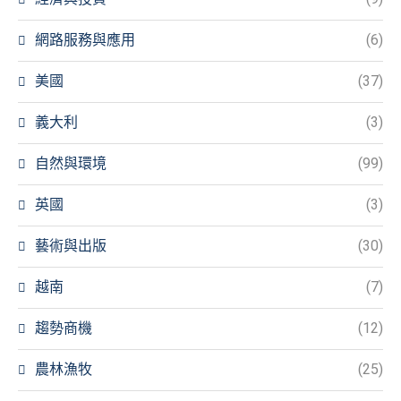
網路服務與應用
(6)
美國
(37)
義大利
(3)
自然與環境
(99)
英國
(3)
藝術與出版
(30)
越南
(7)
趨勢商機
(12)
農林漁牧
(25)