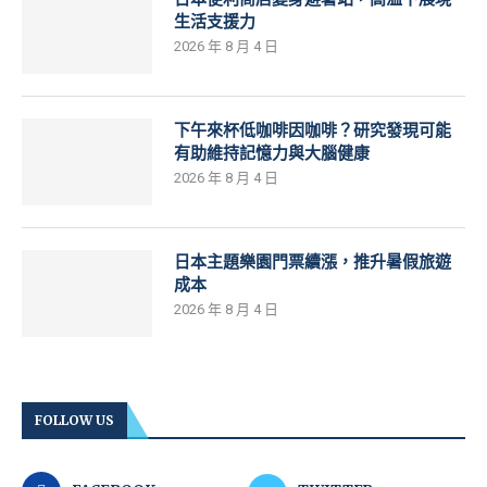
生活支援力
2026 年 8 月 4 日
下午來杯低咖啡因咖啡？研究發現可能
有助維持記憶力與大腦健康
2026 年 8 月 4 日
日本主題樂園門票續漲，推升暑假旅遊
成本
2026 年 8 月 4 日
FOLLOW US