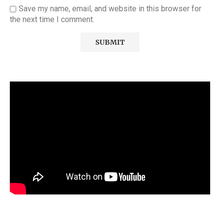
Save my name, email, and website in this browser for
the next time I comment.