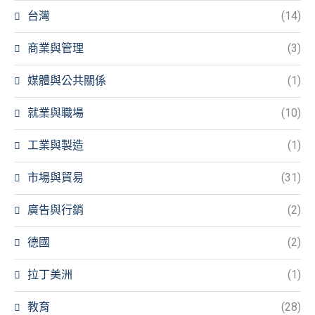
台灣
(14)
商業與管理
(3)
媒體與公共關係
(1)
就業與職場
(10)
工業與製造
(1)
市場與貿易
(31)
廣告與行銷
(2)
德國
(2)
拉丁美洲
(1)
教育
(28)