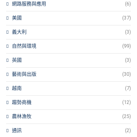
網路服務與應用
(6)
美國
(37)
義大利
(3)
自然與環境
(99)
英國
(3)
藝術與出版
(30)
越南
(7)
趨勢商機
(12)
農林漁牧
(25)
通訊
(2)