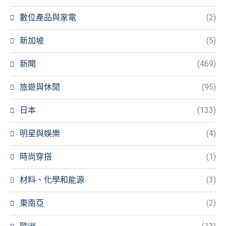
數位產品與家電
(2)
新加坡
(5)
新聞
(469)
旅遊與休閒
(95)
日本
(133)
明星與娛樂
(4)
時尚穿搭
(1)
材料、化學和能源
(3)
東南亞
(2)