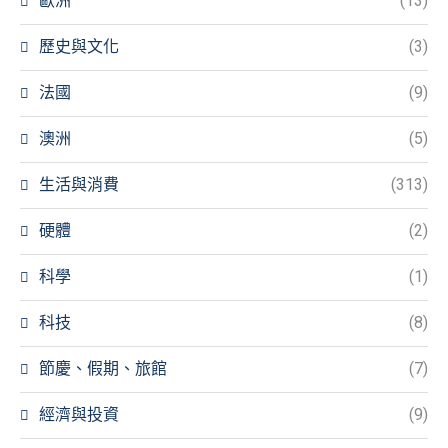
歐洲
(13)
歷史與文化
(3)
法國
(9)
澳洲
(5)
生活與消費
(313)
硬體
(2)
科學
(1)
科技
(8)
節慶、假期、旅館
(7)
經濟與投資
(9)