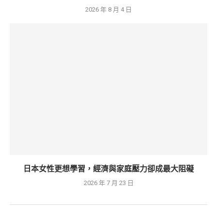
2026 年 8 月 4 日
日本女性更想學習，經濟與家庭壓力卻成最大阻礙
2026 年 7 月 23 日