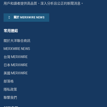
用戶和讀者提供高品質、深入分析且公正的新聞消息。
關於 MERXWIRE NEWS
常用連結
關於大洋聯合商訊
MERXWIRE NEWS
台灣 MERXWIRE
日本 MERXWIRE
美國 MERXWIRE
部落格
隱私政策
聯繫我們