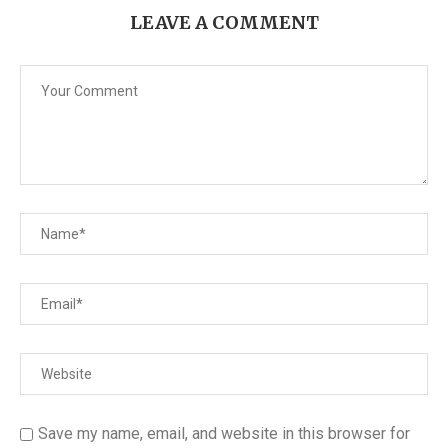
LEAVE A COMMENT
Save my name, email, and website in this browser for