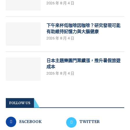
2026 年 8 月 4 日
下午來杯低咖啡因咖啡？研究發現可能
有助維持記憶力與大腦健康
2026 年 8 月 4 日
日本主題樂園門票續漲，推升暑假旅遊
成本
2026 年 8 月 4 日
FOLLOW US
FACEBOOK
TWITTER