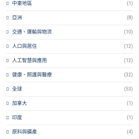
中東地區
(1)
亞洲
(8)
交通、運輸與物流
(10)
人口與居住
(12)
人工智慧與應用
(12)
健康、照護與醫療
(32)
全球
(53)
加拿大
(1)
印度
(1)
原料與礦產
(4)