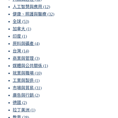
人工智慧與應用
(12)
健康、照護與醫療
(32)
全球
(53)
加拿大
(1)
印度
(1)
原料與礦產
(4)
台灣
(14)
商業與管理
(3)
媒體與公共關係
(1)
就業與職場
(10)
工業與製造
(1)
市場與貿易
(31)
廣告與行銷
(2)
德國
(2)
拉丁美洲
(1)
教育
(28)