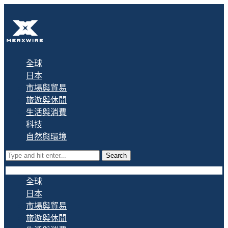
全球
日本
市場與貿易
旅遊與休閒
生活與消費
科技
自然與環境
Search
全球
日本
市場與貿易
旅遊與休閒