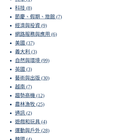
科技
(8)
節慶、假期、旅館
(7)
經濟與投資
(9)
網路服務與應用
(6)
美國
(37)
義大利
(3)
自然與環境
(99)
英國
(3)
藝術與出版
(30)
越南
(7)
趨勢商機
(12)
農林漁牧
(25)
通訊
(2)
遊戲和玩具
(4)
運動與戶外
(28)
韓國
(4)