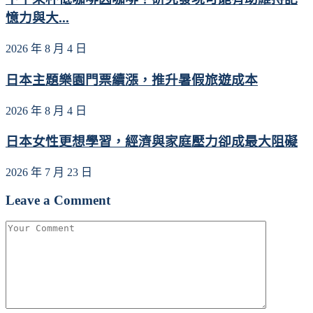
憶力與大...
2026 年 8 月 4 日
日本主題樂園門票續漲，推升暑假旅遊成本
2026 年 8 月 4 日
日本女性更想學習，經濟與家庭壓力卻成最大阻礙
2026 年 7 月 23 日
Leave a Comment