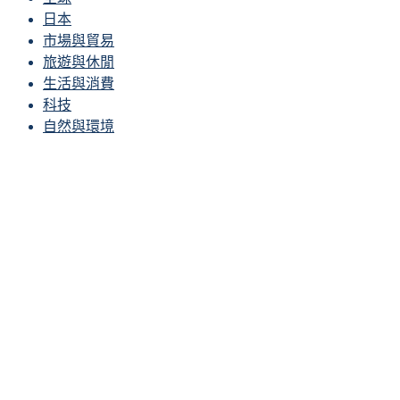
日本
市場與貿易
旅遊與休閒
生活與消費
科技
自然與環境