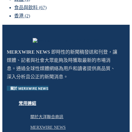
食品與飲料
(67)
香港
(2)
MERXWIRE NEWS
即時性的新聞稿發送和刊登，讓
媒體、記者與社會大眾能夠及時獲取最新的市場消
息。通過全球性媒體網絡為用戶和讀者提供高品質、
深入分析且公正的新聞消息。
關於 MERXWIRE NEWS
常用連結
關於大洋聯合商訊
MERXWIRE NEWS