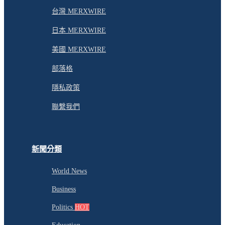
台灣 MERXWIRE
日本 MERXWIRE
美國 MERXWIRE
部落格
隱私政策
聯繫我們
新聞分類
World News
Business
Politics
HOT