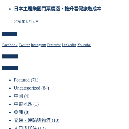
日本主題樂園門票續漲，推升暑假旅遊成本
2026 年 8 月 4 日
Follow Us
Facebook
Twitter
Instagram
Pinterest
Linkedin
Youtube
Newsletter
Categories
Featured
(71)
Uncategorized
(84)
中國
(4)
中東地區
(1)
亞洲
(8)
交通、運輸與物流
(10)
人口與居住
(12)