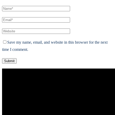
Save my name, email, and website in this browser for the next
time I comment.