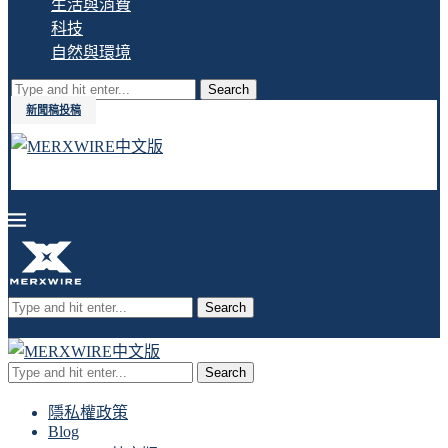
生活與消費
科技
自然與環境
Search
新聞稿投稿
Search
Search
隱私權政策
Blog