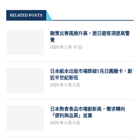
RELATED POSTS
融雪災害風險升高，旅日遊客須提高警
覺
2026 年 2 月 12 日
日本紙本出版市場跌破1兆日圓關卡，創
近半世紀新低
2026 年 2 月 5 日
日本熟食食品市場創新高，需求轉向
「便利與品質」並重
2026 年 2 月 5 日