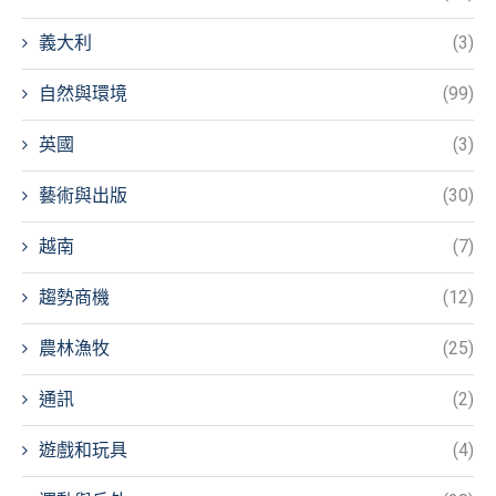
義大利
(3)
自然與環境
(99)
英國
(3)
藝術與出版
(30)
越南
(7)
趨勢商機
(12)
農林漁牧
(25)
通訊
(2)
遊戲和玩具
(4)