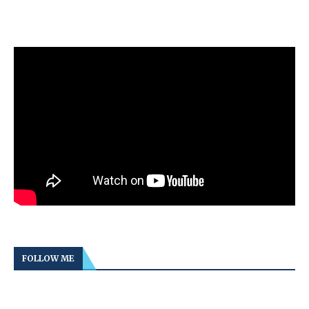
FOLLOW ME