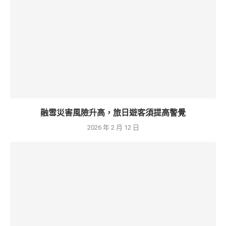
融雪災害風險升高，旅日遊客須提高警覺
2026 年 2 月 12 日