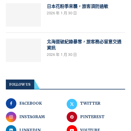
日本花粉季來襲，旅客須防過敏
2026 年 1 月 30 日
北海道破紀錄暴雪，旅客務必留意交通
資訊
2026 年 1 月 30 日
FOLLOW US
FACEBOOK
TWITTER
INSTAGRAM
PINTEREST
LINKEDIN
YOUTUBE