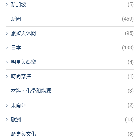
新加坡
(5)
新聞
(469)
旅遊與休閒
(95)
日本
(133)
明星與娛樂
(4)
時尚穿搭
(1)
材料、化學和能源
(3)
東南亞
(2)
歐洲
(13)
歷史與文化
(3)