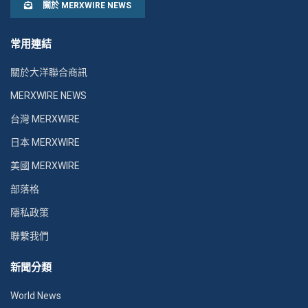
關於 MERXWIRE NEWS
常用連結
關於大洋聯合商訊
MERXWIRE NEWS
台灣 MERXWIRE
日本 MERXWIRE
美國 MERXWIRE
部落格
隱私政策
聯繫我們
新聞分類
World News