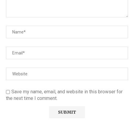
Save my name, email, and website in this browser for
the next time I comment.