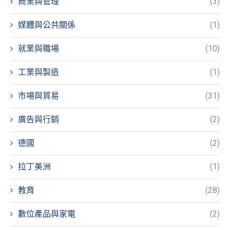
商業與管理
(3)
媒體與公共關係
(1)
就業與職場
(10)
工業與製造
(1)
市場與貿易
(31)
廣告與行銷
(2)
德國
(2)
拉丁美洲
(1)
教育
(28)
數位產品與家電
(2)