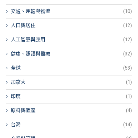
交通、運輸與物流
(10)
人口與居住
(12)
人工智慧與應用
(12)
健康、照護與醫療
(32)
全球
(53)
加拿大
(1)
印度
(1)
原料與礦產
(4)
台灣
(14)