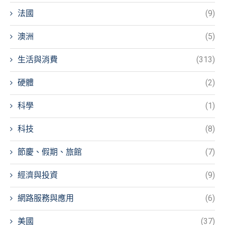
法國
(9)
澳洲
(5)
生活與消費
(313)
硬體
(2)
科學
(1)
科技
(8)
節慶、假期、旅館
(7)
經濟與投資
(9)
網路服務與應用
(6)
美國
(37)