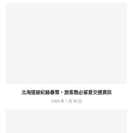
北海道破紀錄暴雪，旅客務必留意交通資訊
2026 年 1 月 30 日