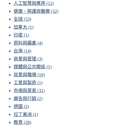
人工智慧與應用
(12)
健康、照護與醫療
(32)
全球
(53)
加拿大
(1)
印度
(1)
原料與礦產
(4)
台灣
(14)
商業與管理
(3)
媒體與公共關係
(1)
就業與職場
(10)
工業與製造
(1)
市場與貿易
(31)
廣告與行銷
(2)
德國
(2)
拉丁美洲
(1)
教育
(28)