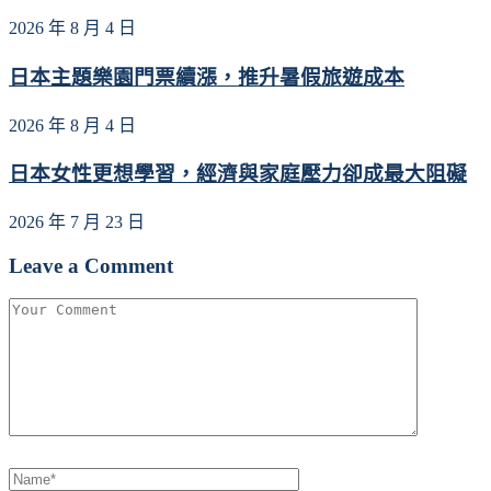
2026 年 8 月 4 日
日本主題樂園門票續漲，推升暑假旅遊成本
2026 年 8 月 4 日
日本女性更想學習，經濟與家庭壓力卻成最大阻礙
2026 年 7 月 23 日
Leave a Comment