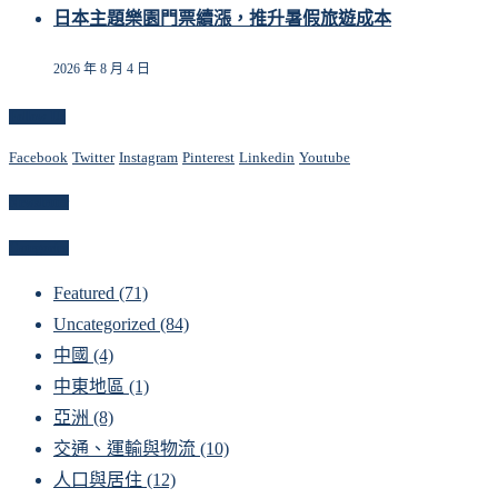
日本主題樂園門票續漲，推升暑假旅遊成本
2026 年 8 月 4 日
Follow Us
Facebook
Twitter
Instagram
Pinterest
Linkedin
Youtube
Newsletter
Categories
Featured
(71)
Uncategorized
(84)
中國
(4)
中東地區
(1)
亞洲
(8)
交通、運輸與物流
(10)
人口與居住
(12)