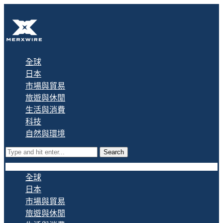
全球
日本
市場與貿易
旅遊與休閒
生活與消費
科技
自然與環境
Search
全球
日本
市場與貿易
旅遊與休閒