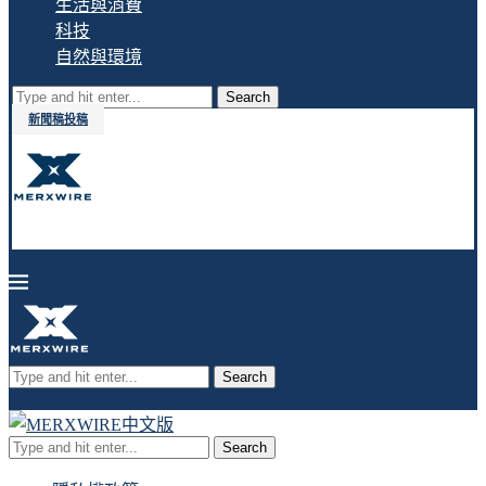
生活與消費
科技
自然與環境
Search
新聞稿投稿
Search
Search