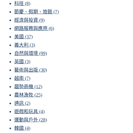
科技
(8)
節慶、假期、旅館
(7)
經濟與投資
(9)
網路服務與應用
(6)
美國
(37)
義大利
(3)
自然與環境
(99)
英國
(3)
藝術與出版
(30)
越南
(7)
趨勢商機
(12)
農林漁牧
(25)
通訊
(2)
遊戲和玩具
(4)
運動與戶外
(28)
韓國
(4)