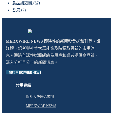
食品與飲料
(67)
香港
(2)
MERXWIRE NEWS
即時性的新聞稿發送和刊登，讓
媒體、記者與社會大眾能夠及時獲取最新的市場消
息。通過全球性媒體網絡為用戶和讀者提供高品質、
深入分析且公正的新聞消息。
關於 MERXWIRE NEWS
常用連結
關於大洋聯合商訊
MERXWIRE NEWS