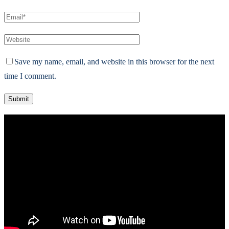
Save my name, email, and website in this browser for the next
time I comment.