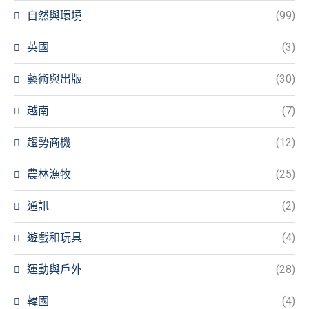
自然與環境
(99)
英國
(3)
藝術與出版
(30)
越南
(7)
趨勢商機
(12)
農林漁牧
(25)
通訊
(2)
遊戲和玩具
(4)
運動與戶外
(28)
韓國
(4)