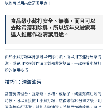
以也可以用來做清潔用途！
食品級小蘇打安全、無毒，而且可以
去除污漬和除臭，所以近年來被家事
達人推薦作為清潔用途。
由於小蘇打粉本身就可以去除污漬，所以用它進行居家清
潔，或是用它來製作清潔劑都非常簡單。一起來看小蘇打
粉的使用技巧！
技巧1：清潔油污
當廚房流理台、瓦斯爐、水槽、或鍋子、碗盤充滿油污的
時候，可以直接撒上小蘇打粉，然後等待30分鐘之後，用
濕海棉進行清潔，就能去除油污。若想要加強效果，可以