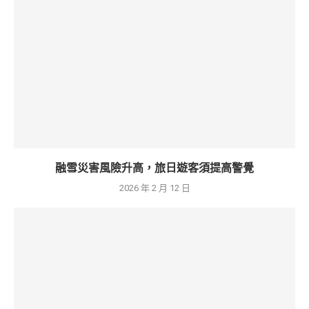
融雪災害風險升高，旅日遊客須提高警覺
2026 年 2 月 12 日