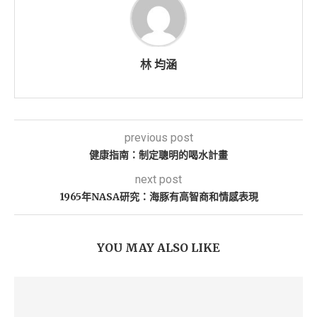
林 均涵
previous post
健康指南：制定聰明的喝水計畫
next post
1965年NASA研究：海豚有高智商和情感表現
YOU MAY ALSO LIKE