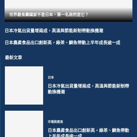
世界最長壽國家不是日本，第一名居然是它？
日本冷氣出貨量增兩成，高溫與節能新制帶動換機潮
日本農產食品出口創新高，綠茶、鰤魚帶動上半年成長逾一成
最新文章
日本
日本冷氣出貨量增兩成，高溫與節能新制帶
動換機潮
市場與貿易
日本農產食品出口創新高，綠茶、鰤魚帶動
上半年成長逾一成