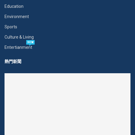
Education
Environment
Sports
Culture & Living
NEW
Entertianment
熱門新聞