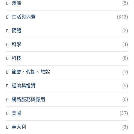
澳洲
(5)
生活與消費
(313)
硬體
(2)
科學
(1)
科技
(8)
節慶、假期、旅館
(7)
經濟與投資
(9)
網路服務與應用
(6)
美國
(37)
義大利
(3)