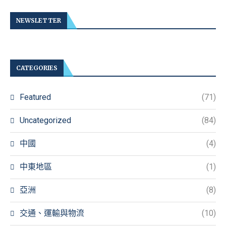
NEWSLETTER
CATEGORIES
Featured
(71)
Uncategorized
(84)
中國
(4)
中東地區
(1)
亞洲
(8)
交通、運輸與物流
(10)