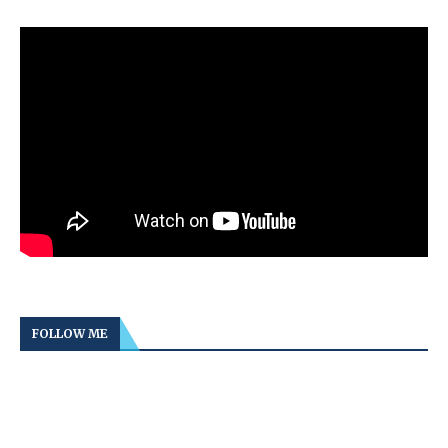
FOLLOW ME