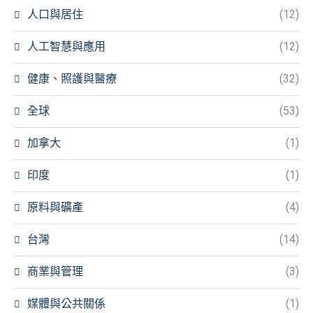
人口與居住
(12)
人工智慧與應用
(12)
健康、照護與醫療
(32)
全球
(53)
加拿大
(1)
印度
(1)
原料與礦產
(4)
台灣
(14)
商業與管理
(3)
媒體與公共關係
(1)