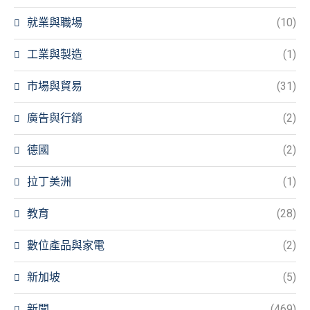
就業與職場
(10)
工業與製造
(1)
市場與貿易
(31)
廣告與行銷
(2)
德國
(2)
拉丁美洲
(1)
教育
(28)
數位產品與家電
(2)
新加坡
(5)
新聞
(469)