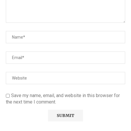
Save my name, email, and website in this browser for
the next time I comment.