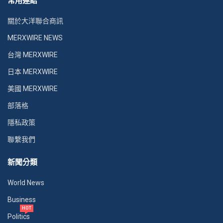
常用連結
關於大洋聯合商訊
MERXWIRE NEWS
台灣 MERXWIRE
日本 MERXWIRE
美國 MERXWIRE
部落格
隱私政策
聯繫我們
新聞分類
World News
Business
HOT
Politics