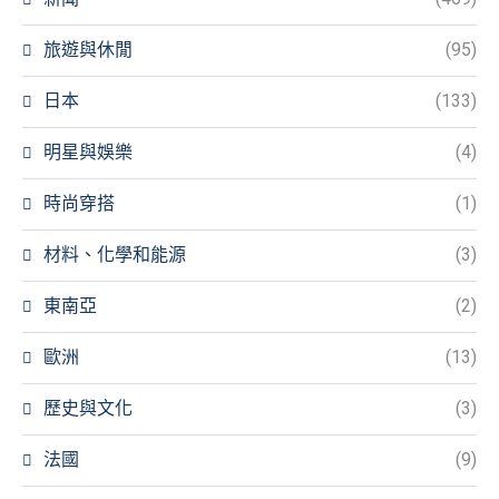
旅遊與休閒
(95)
日本
(133)
明星與娛樂
(4)
時尚穿搭
(1)
材料、化學和能源
(3)
東南亞
(2)
歐洲
(13)
歷史與文化
(3)
法國
(9)