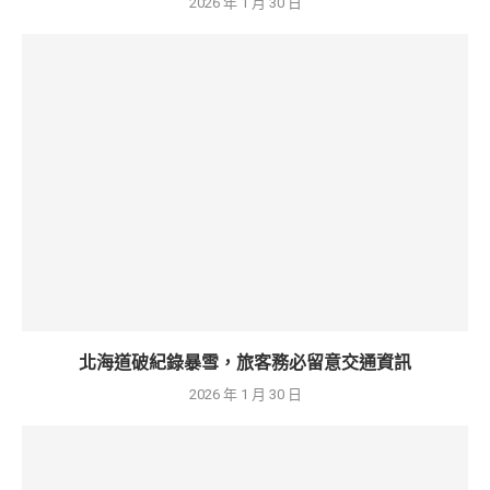
2026 年 1 月 30 日
北海道破紀錄暴雪，旅客務必留意交通資訊
2026 年 1 月 30 日