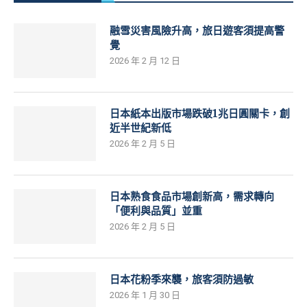
融雪災害風險升高，旅日遊客須提高警
覺
2026 年 2 月 12 日
日本紙本出版市場跌破1兆日圓關卡，創
近半世紀新低
2026 年 2 月 5 日
日本熟食食品市場創新高，需求轉向
「便利與品質」並重
2026 年 2 月 5 日
日本花粉季來襲，旅客須防過敏
2026 年 1 月 30 日