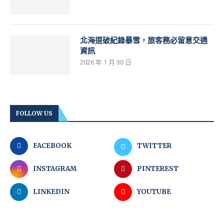
北海道破紀錄暴雪，旅客務必留意交通
資訊
2026 年 1 月 30 日
FOLLOW US
FACEBOOK
TWITTER
INSTAGRAM
PINTEREST
LINKEDIN
YOUTUBE