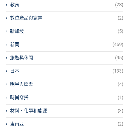
教育
(28)
數位產品與家電
(2)
新加坡
(5)
新聞
(469)
旅遊與休閒
(95)
日本
(133)
明星與娛樂
(4)
時尚穿搭
(1)
材料、化學和能源
(3)
東南亞
(2)