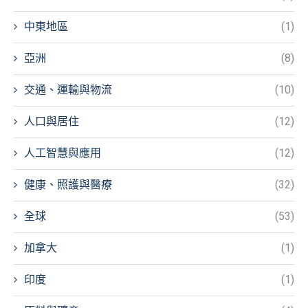
中東地區
(1)
亞洲
(8)
交通、運輸與物流
(10)
人口與居住
(12)
人工智慧與應用
(12)
健康、照護與醫療
(32)
全球
(53)
加拿大
(1)
印度
(1)