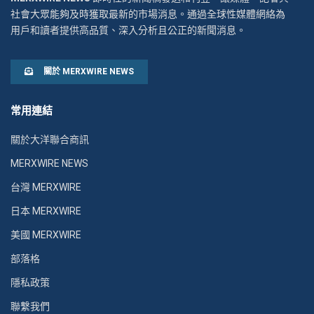
社會大眾能夠及時獲取最新的市場消息。通過全球性媒體網絡為
用戶和讀者提供高品質、深入分析且公正的新聞消息。
關於 MERXWIRE NEWS
常用連結
關於大洋聯合商訊
MERXWIRE NEWS
台灣 MERXWIRE
日本 MERXWIRE
美國 MERXWIRE
部落格
隱私政策
聯繫我們