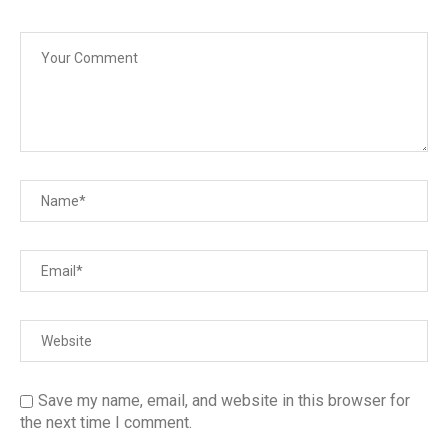
Save my name, email, and website in this browser for
the next time I comment.