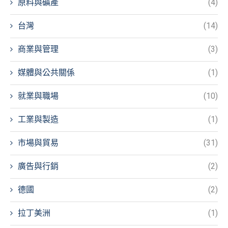
原料與礦產
(4)
台灣
(14)
商業與管理
(3)
媒體與公共關係
(1)
就業與職場
(10)
工業與製造
(1)
市場與貿易
(31)
廣告與行銷
(2)
德國
(2)
拉丁美洲
(1)