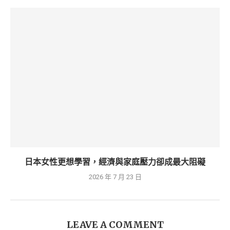
日本女性更想學習，經濟與家庭壓力卻成最大阻礙
2026 年 7 月 23 日
LEAVE A COMMENT