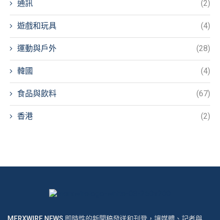
通訊
(2)
遊戲和玩具
(4)
運動與戶外
(28)
韓國
(4)
食品與飲料
(67)
香港
(2)
MERXWIRE NEWS
即時性的新聞稿發送和刊登，讓媒體、記者與