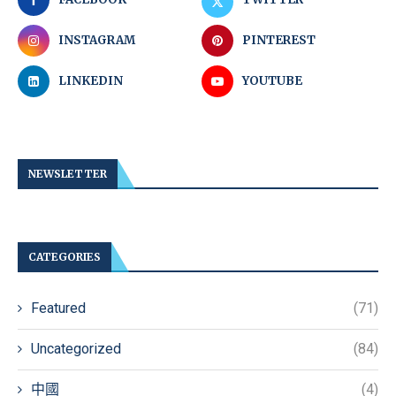
INSTAGRAM
PINTEREST
LINKEDIN
YOUTUBE
NEWSLETTER
CATEGORIES
Featured
(71)
Uncategorized
(84)
中國
(4)