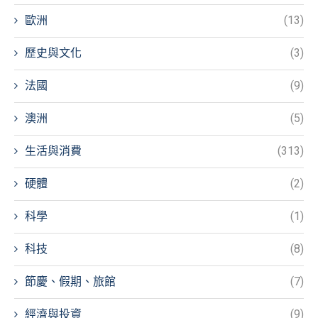
歐洲
(13)
歷史與文化
(3)
法國
(9)
澳洲
(5)
生活與消費
(313)
硬體
(2)
科學
(1)
科技
(8)
節慶、假期、旅館
(7)
經濟與投資
(9)