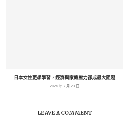
日本女性更想學習，經濟與家庭壓力卻成最大阻礙
2026 年 7 月 23 日
LEAVE A COMMENT