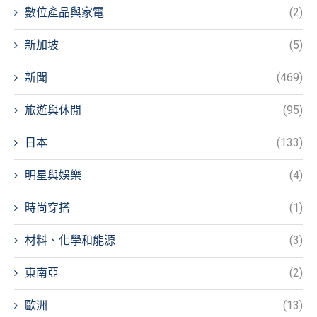
數位產品與家電
(2)
新加坡
(5)
新聞
(469)
旅遊與休閒
(95)
日本
(133)
明星與娛樂
(4)
時尚穿搭
(1)
材料、化學和能源
(3)
東南亞
(2)
歐洲
(13)