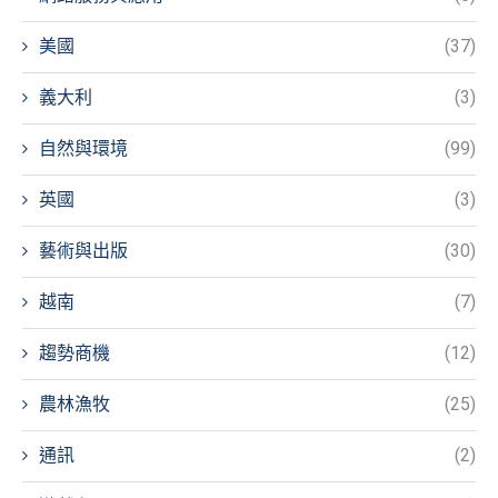
美國
(37)
義大利
(3)
自然與環境
(99)
英國
(3)
藝術與出版
(30)
越南
(7)
趨勢商機
(12)
農林漁牧
(25)
通訊
(2)