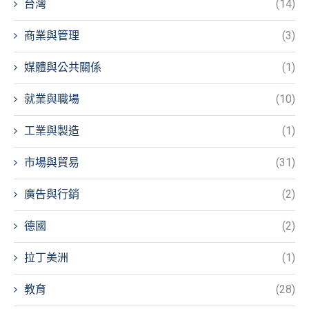
台灣
(14)
商業與管理
(3)
媒體與公共關係
(1)
就業與職場
(10)
工業與製造
(1)
市場與貿易
(31)
廣告與行銷
(2)
德國
(2)
拉丁美洲
(1)
教育
(28)