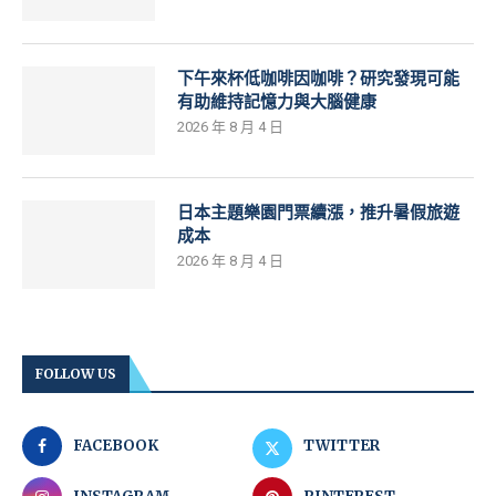
下午來杯低咖啡因咖啡？研究發現可能
有助維持記憶力與大腦健康
2026 年 8 月 4 日
日本主題樂園門票續漲，推升暑假旅遊
成本
2026 年 8 月 4 日
FOLLOW US
FACEBOOK
TWITTER