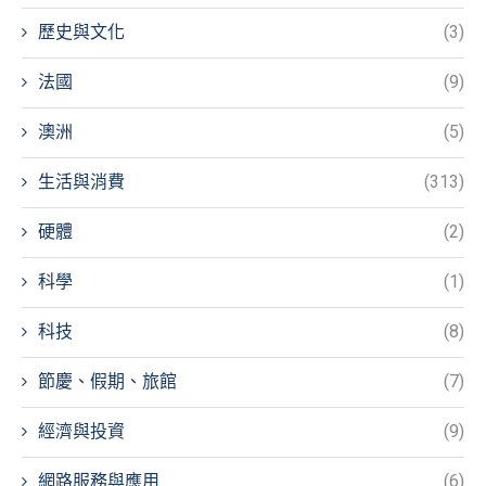
歷史與文化
(3)
法國
(9)
澳洲
(5)
生活與消費
(313)
硬體
(2)
科學
(1)
科技
(8)
節慶、假期、旅館
(7)
經濟與投資
(9)
網路服務與應用
(6)