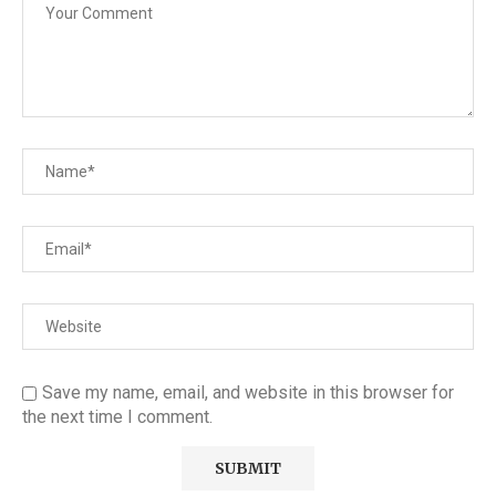
Save my name, email, and website in this browser for
the next time I comment.