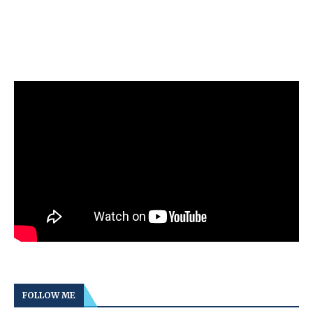
FOLLOW ME