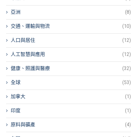
亞洲
(8)
交通、運輸與物流
(10)
人口與居住
(12)
人工智慧與應用
(12)
健康、照護與醫療
(32)
全球
(53)
加拿大
(1)
印度
(1)
原料與礦產
(4)