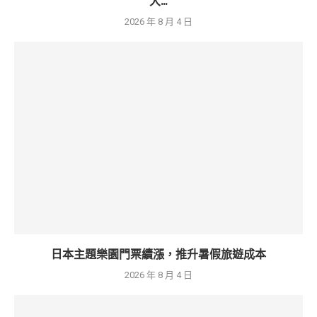
大...
2026 年 8 月 4 日
日本主題樂園門票續漲，推升暑假旅遊成本
2026 年 8 月 4 日