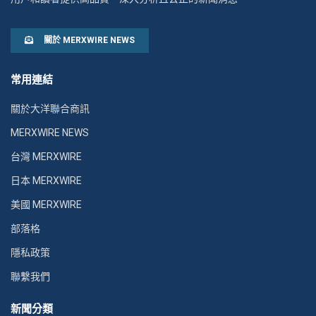
關於 MERXWIRE NEWS
常用連結
關於大洋聯合商訊
MERXWIRE NEWS
台灣 MERXWIRE
日本 MERXWIRE
美國 MERXWIRE
部落格
隱私政策
聯繫我們
新聞分類