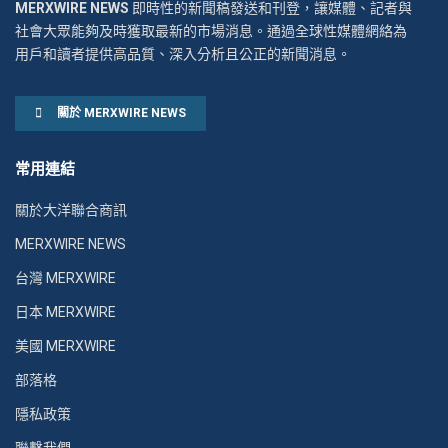
MERXWIRE NEWS
即時性的新聞稿發送和刊登，讓媒體、記者與
社會大眾能夠及時獲取最新的市場消息。通過全球性媒體網絡為
用戶和讀者提供高品質、深入分析且公正的新聞消息。
關於 MERXWIRE NEWS
常用連結
關於大洋聯合商訊
MERXWIRE NEWS
台灣 MERXWIRE
日本 MERXWIRE
美國 MERXWIRE
部落格
隱私政策