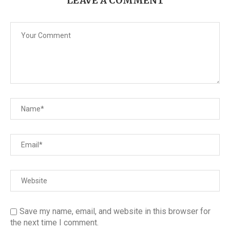
LEAVE A COMMENT
Save my name, email, and website in this browser for
the next time I comment.