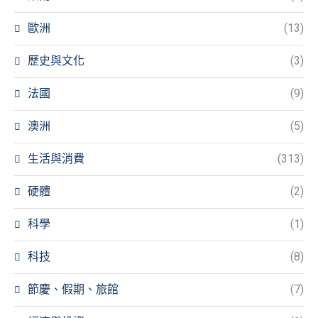
歐洲
(13)
歷史與文化
(3)
法國
(9)
澳洲
(5)
生活與消費
(313)
硬體
(2)
科學
(1)
科技
(8)
節慶、假期、旅館
(7)