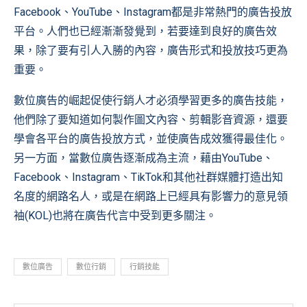
Facebook、YouTube、Instagram都是非常熱門的廣告投放
平台。人們也已經漸漸發覺到，若要達到良好的廣告效
果，除了要有引人入勝的內容，廣告形式和投放技巧更為
重要。
數位廣告的崛起促使行銷人才必須學習更多的廣告技能，
他們除了要知道如何製作圖文內容、剪輯影音資源，還要
學會各平台的廣告投放方式，並使廣告成效獲得最佳化。
另一方面，當數位廣告逐漸成為主流，藉由YouTube、
Facebook、Instagram、TikTok和其他社群媒體打造出知
名度的網路名人，或是在網路上已經具有影響力的意見領
袖(KOL)也將在廣告代言中受到更多關注。
數位廣告
數位行銷
行銷技能