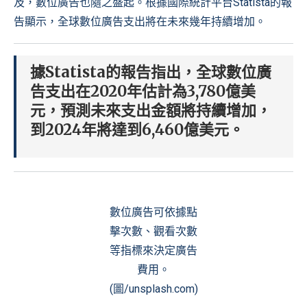
及，數位廣告也隨之盛起。根據國際統計平台
Statista
的報
告顯示，全球數位廣告支出將在未來幾年持續增加。
據Statista的報告指出，全球數位廣
告支出在2020年估計為3,780億美
元，預測未來支出金額將持續增加，
到2024年將達到6,460億美元。
數位廣告可依據點
擊次數、觀看次數
等指標來決定廣告
費用。
(圖/unsplash.com)