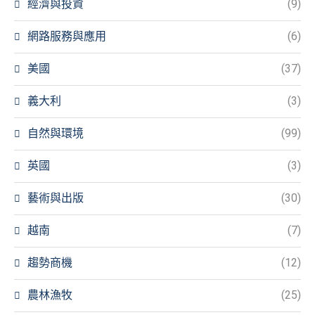
經濟與投資
(9)
網路服務與應用
(6)
美國
(37)
義大利
(3)
自然與環境
(99)
英國
(3)
藝術與出版
(30)
越南
(7)
趨勢商機
(12)
農林漁牧
(25)