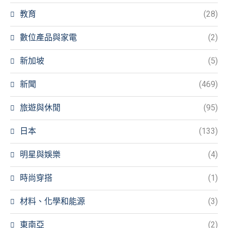
教育
(28)
數位產品與家電
(2)
新加坡
(5)
新聞
(469)
旅遊與休閒
(95)
日本
(133)
明星與娛樂
(4)
時尚穿搭
(1)
材料、化學和能源
(3)
東南亞
(2)