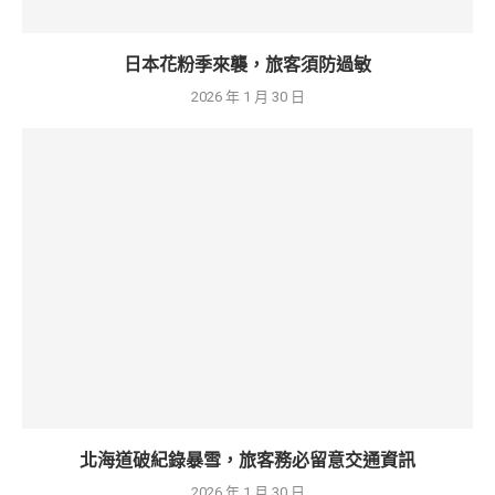
日本花粉季來襲，旅客須防過敏
2026 年 1 月 30 日
北海道破紀錄暴雪，旅客務必留意交通資訊
2026 年 1 月 30 日