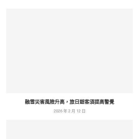
融雪災害風險升高，旅日遊客須提高警覺
2026 年 2 月 12 日