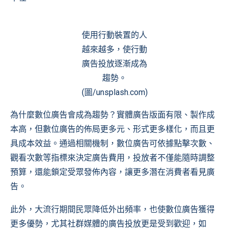
使用行動裝置的人
越來越多，使行動
廣告投放逐漸成為
趨勢。
(圖/unsplash.com)
為什麼數位廣告會成為趨勢？實體廣告版面有限、製作成
本高，但數位廣告的佈局更多元、形式更多樣化，而且更
具成本效益。通過相關機制，數位廣告可依據點擊次數、
觀看次數等指標來決定廣告費用，投放者不僅能隨時調整
預算，還能鎖定受眾發佈內容，讓更多潛在消費者看見廣
告。
此外，大流行期間民眾降低外出頻率，也使數位廣告獲得
更多優勢，尤其社群媒體的廣告投放更是受到歡迎，如