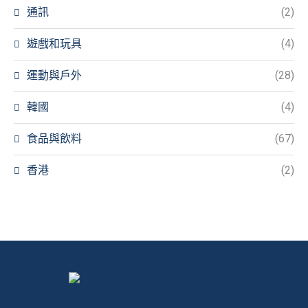
通訊
(2)
遊戲和玩具
(4)
運動與戶外
(28)
韓國
(4)
食品與飲料
(67)
香港
(2)