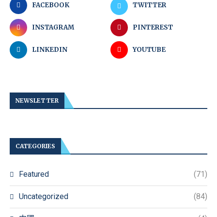
FACEBOOK
TWITTER
INSTAGRAM
PINTEREST
LINKEDIN
YOUTUBE
NEWSLETTER
CATEGORIES
Featured
(71)
Uncategorized
(84)