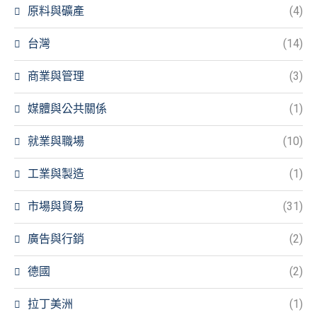
原料與礦產
(4)
台灣
(14)
商業與管理
(3)
媒體與公共關係
(1)
就業與職場
(10)
工業與製造
(1)
市場與貿易
(31)
廣告與行銷
(2)
德國
(2)
拉丁美洲
(1)