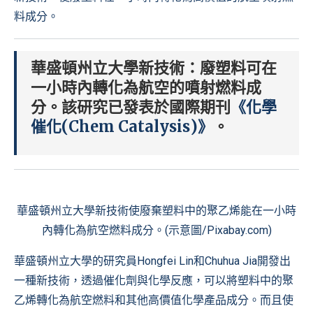
料成分。
華盛頓州立大學新技術：廢塑料可在
一小時內轉化為航空的噴射燃料成
分。該研究已發表於國際期刊
《化學
催化(Chem Catalysis)》
。
華盛頓州立大學新技術使廢棄塑料中的聚乙烯能在一小時
內轉化為航空燃料成分。(示意圖/Pixabay.com)
華盛頓州立大學的研究員Hongfei Lin和Chuhua Jia開發出
一種新技術，透過催化劑與化學反應，可以將塑料中的聚
乙烯轉化為航空燃料和其他高價值化學產品成分。而且使