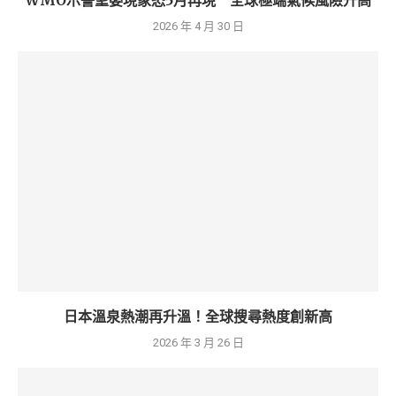
WMO示警聖嬰現象恐5月再現 全球極端氣候風險升高
2026 年 4 月 30 日
日本溫泉熱潮再升溫！全球搜尋熱度創新高
2026 年 3 月 26 日