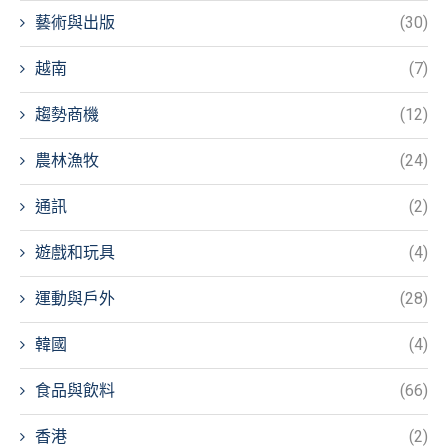
藝術與出版
(30)
越南
(7)
趨勢商機
(12)
農林漁牧
(24)
通訊
(2)
遊戲和玩具
(4)
運動與戶外
(28)
韓國
(4)
食品與飲料
(66)
香港
(2)