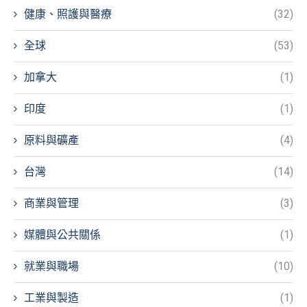
健康、照護與醫療
(32)
全球
(53)
加拿大
(1)
印度
(1)
原料與礦產
(4)
台灣
(14)
商業與管理
(3)
媒體與公共關係
(1)
就業與職場
(10)
工業與製造
(1)