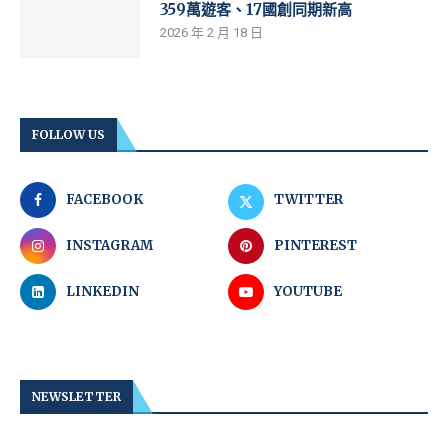
359萬遊客、17國創同期新高
2026 年 2 月 18 日
FOLLOW US
FACEBOOK
TWITTER
INSTAGRAM
PINTEREST
LINKEDIN
YOUTUBE
NEWSLETTER