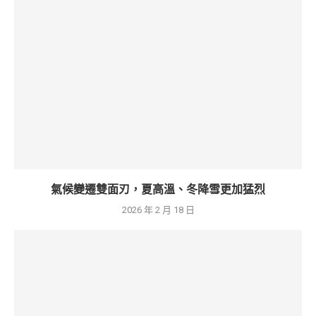
氣候變遷雙面刃，夏高溫、冬降雪更加猛烈
2026 年 2 月 18 日