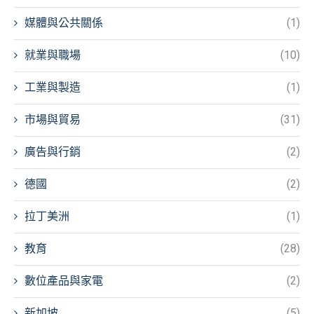
媒體與公共關係
(1)
就業與職場
(10)
工業與製造
(1)
市場與貿易
(31)
廣告與行銷
(2)
德國
(2)
拉丁美洲
(1)
教育
(28)
數位產品與家電
(2)
新加坡
(5)