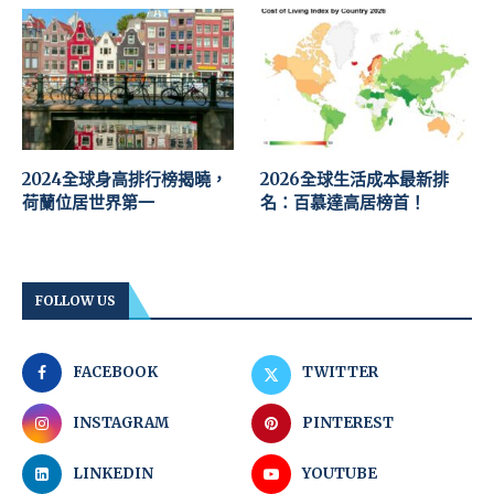
2024全球身高排行榜揭曉，
2026全球生活成本最新排
荷蘭位居世界第一
名：百慕達高居榜首！
FOLLOW US
FACEBOOK
TWITTER
INSTAGRAM
PINTEREST
LINKEDIN
YOUTUBE