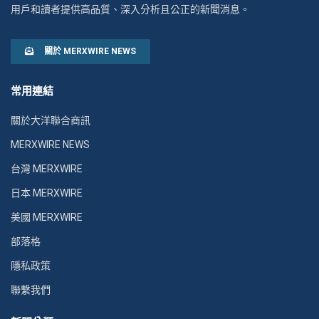
用戶和讀者提供高品質、深入分析且公正的新聞消息。
關於 MERXWIRE NEWS
常用連結
關於大洋聯合商訊
MERXWIRE NEWS
台灣 MERXWIRE
日本 MERXWIRE
美國 MERXWIRE
部落格
隱私政策
聯繫我們