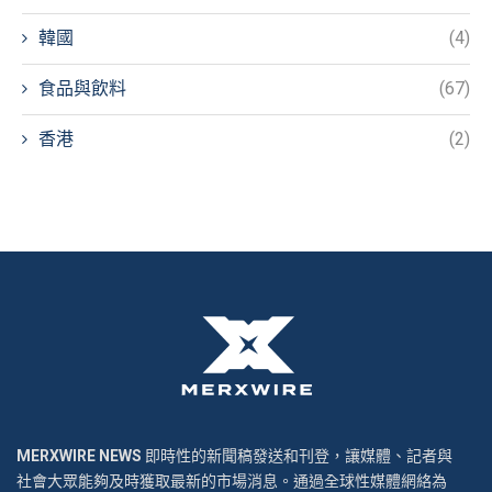
韓國
(4)
食品與飲料
(67)
香港
(2)
MERXWIRE NEWS
即時性的新聞稿發送和刊登，讓媒體、記者與
社會大眾能夠及時獲取最新的市場消息。通過全球性媒體網絡為