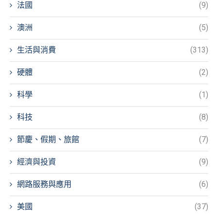
法國
(9)
澳洲
(5)
生活與消費
(313)
硬體
(2)
科學
(1)
科技
(8)
節慶、假期、旅館
(7)
經濟與投資
(9)
網路服務與應用
(6)
美國
(37)