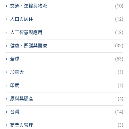
交通、運輸與物流
(10)
人口與居住
(12)
人工智慧與應用
(12)
健康、照護與醫療
(32)
全球
(53)
加拿大
(1)
印度
(1)
原料與礦產
(4)
台灣
(14)
商業與管理
(3)