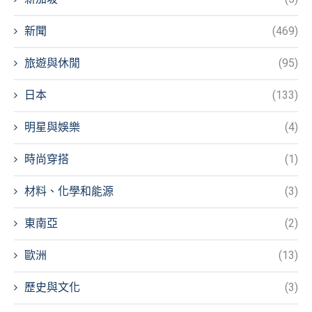
新聞
(469)
旅遊與休閒
(95)
日本
(133)
明星與娛樂
(4)
時尚穿搭
(1)
材料、化學和能源
(3)
東南亞
(2)
歐洲
(13)
歷史與文化
(3)