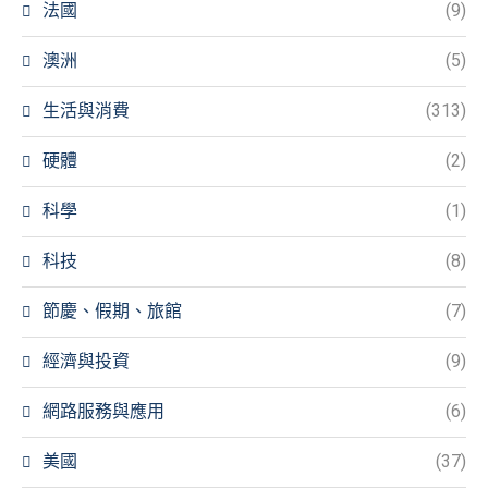
法國
(9)
澳洲
(5)
生活與消費
(313)
硬體
(2)
科學
(1)
科技
(8)
節慶、假期、旅館
(7)
經濟與投資
(9)
網路服務與應用
(6)
美國
(37)