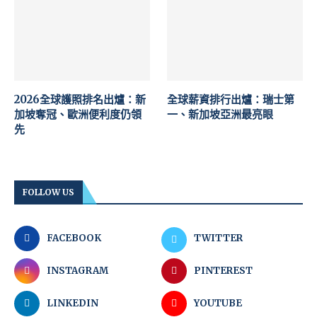
2026全球護照排名出爐：新
全球薪資排行出爐：瑞士第
加坡奪冠、歐洲便利度仍領
一、新加坡亞洲最亮眼
先
FOLLOW US
FACEBOOK
TWITTER
INSTAGRAM
PINTEREST
LINKEDIN
YOUTUBE