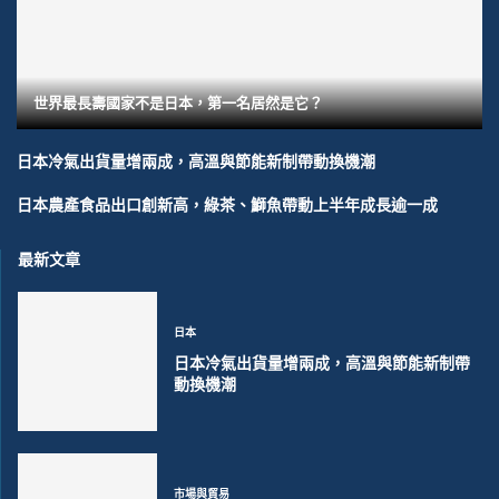
世界最長壽國家不是日本，第一名居然是它？
日本冷氣出貨量增兩成，高溫與節能新制帶動換機潮
日本農產食品出口創新高，綠茶、鰤魚帶動上半年成長逾一成
最新文章
日本
日本冷氣出貨量增兩成，高溫與節能新制帶
動換機潮
市場與貿易