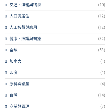
交通、運輸與物流
(10)
人口與居住
(12)
人工智慧與應用
(12)
健康、照護與醫療
(32)
全球
(53)
加拿大
(1)
印度
(1)
原料與礦產
(4)
台灣
(14)
商業與管理
(3)