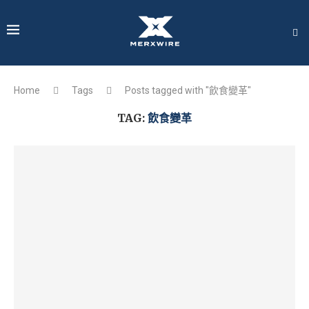
Home
Tags
Posts tagged with "飲食變革"
TAG:
飲食變革