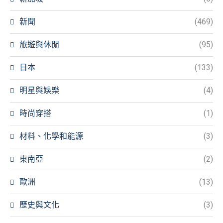
新聞
(469)
旅遊與休閒
(95)
日本
(133)
明星與娛樂
(4)
時尚穿搭
(1)
材料、化學和能源
(3)
東南亞
(2)
歐洲
(13)
歷史與文化
(3)