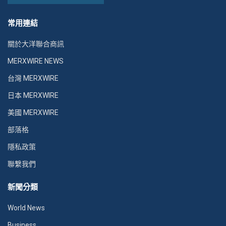
常用連結
關於大洋聯合商訊
MERXWIRE NEWS
台灣 MERXWIRE
日本 MERXWIRE
美國 MERXWIRE
部落格
隱私政策
聯繫我們
新聞分類
World News
Business