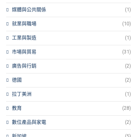
媒體與公共關係
(1)
就業與職場
(10)
工業與製造
(1)
市場與貿易
(31)
廣告與行銷
(2)
德國
(2)
拉丁美洲
(1)
教育
(28)
數位產品與家電
(2)
新加坡
(5)