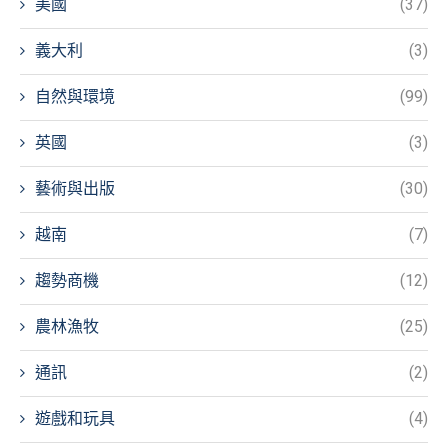
美國
(37)
義大利
(3)
自然與環境
(99)
英國
(3)
藝術與出版
(30)
越南
(7)
趨勢商機
(12)
農林漁牧
(25)
通訊
(2)
遊戲和玩具
(4)