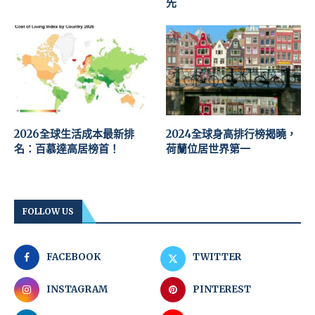
先
2026全球生活成本最新排
2024全球身高排行榜揭曉，
名：百慕達高居榜首！
荷蘭位居世界第一
FOLLOW US
FACEBOOK
TWITTER
INSTAGRAM
PINTEREST