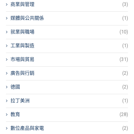
商業與管理
(3)
媒體與公共關係
(1)
就業與職場
(10)
工業與製造
(1)
市場與貿易
(31)
廣告與行銷
(2)
德國
(2)
拉丁美洲
(1)
教育
(28)
數位產品與家電
(2)