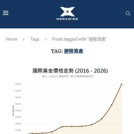
Home
Tags
Posts tagged with "避險資產"
TAG:
避險資產