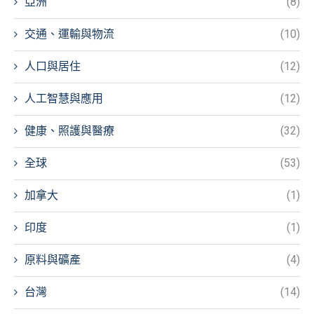
亞洲
(8)
交通、運輸與物流
(10)
人口與居住
(12)
人工智慧與應用
(12)
健康、照護與醫療
(32)
全球
(53)
加拿大
(1)
印度
(1)
原料與礦產
(4)
台灣
(14)