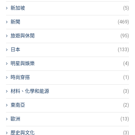
新加坡
(5)
新聞
(469)
旅遊與休閒
(95)
日本
(133)
明星與娛樂
(4)
時尚穿搭
(1)
材料、化學和能源
(3)
東南亞
(2)
歐洲
(13)
歷史與文化
(3)