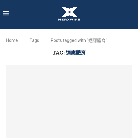
Home
Tags
Posts tagged with "適應體育"
TAG:
適應體育