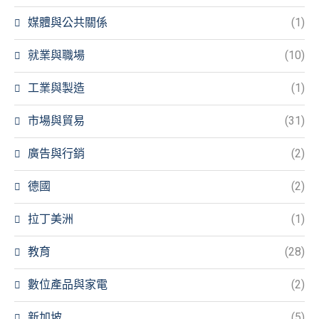
媒體與公共關係
(1)
就業與職場
(10)
工業與製造
(1)
市場與貿易
(31)
廣告與行銷
(2)
德國
(2)
拉丁美洲
(1)
教育
(28)
數位產品與家電
(2)
新加坡
(5)