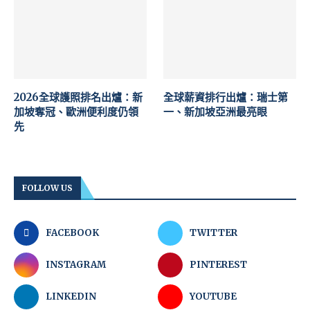
2026全球護照排名出爐：新
全球薪資排行出爐：瑞士第
加坡奪冠、歐洲便利度仍領
一、新加坡亞洲最亮眼
先
FOLLOW US
FACEBOOK
TWITTER
INSTAGRAM
PINTEREST
LINKEDIN
YOUTUBE