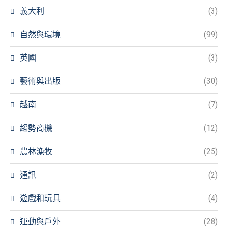
義大利
(3)
自然與環境
(99)
英國
(3)
藝術與出版
(30)
越南
(7)
趨勢商機
(12)
農林漁牧
(25)
通訊
(2)
遊戲和玩具
(4)
運動與戶外
(28)