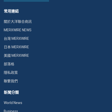
常用連結
關於大洋聯合商訊
MERXWIRE NEWS
台灣 MERXWIRE
日本 MERXWIRE
美國 MERXWIRE
部落格
隱私政策
聯繫我們
新聞分類
World News
Business