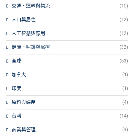
交通、運輸與物流
(10)
人口與居住
(12)
人工智慧與應用
(12)
健康、照護與醫療
(32)
全球
(53)
加拿大
(1)
印度
(1)
原料與礦產
(4)
台灣
(14)
商業與管理
(3)