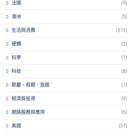
法國
(9)
澳洲
(5)
生活與消費
(313)
硬體
(2)
科學
(1)
科技
(8)
節慶、假期、旅館
(7)
經濟與投資
(9)
網路服務與應用
(6)
美國
(37)