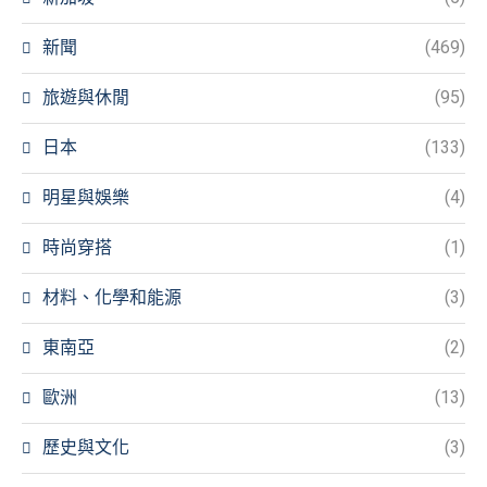
新聞
(469)
旅遊與休閒
(95)
日本
(133)
明星與娛樂
(4)
時尚穿搭
(1)
材料、化學和能源
(3)
東南亞
(2)
歐洲
(13)
歷史與文化
(3)