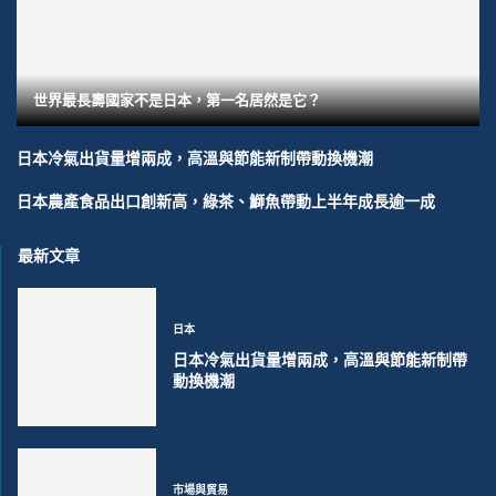
世界最長壽國家不是日本，第一名居然是它？
日本冷氣出貨量增兩成，高溫與節能新制帶動換機潮
日本農產食品出口創新高，綠茶、鰤魚帶動上半年成長逾一成
最新文章
日本
日本冷氣出貨量增兩成，高溫與節能新制帶
動換機潮
市場與貿易