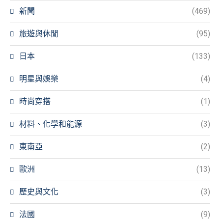
新聞
(469)
旅遊與休閒
(95)
日本
(133)
明星與娛樂
(4)
時尚穿搭
(1)
材料、化學和能源
(3)
東南亞
(2)
歐洲
(13)
歷史與文化
(3)
法國
(9)