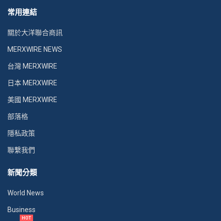
常用連結
關於大洋聯合商訊
MERXWIRE NEWS
台灣 MERXWIRE
日本 MERXWIRE
美國 MERXWIRE
部落格
隱私政策
聯繫我們
新聞分類
World News
Business
HOT