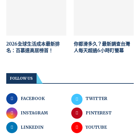
2026全球生活成本最新排
你都滑多久？最新調查台灣
名：百慕達高居榜首！
人每天超過6小時盯螢幕
FOLLOW US
FACEBOOK
TWITTER
INSTAGRAM
PINTEREST
LINKEDIN
YOUTUBE