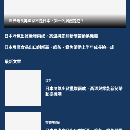
世界最長壽國家不是日本，第一名居然是它？
日本冷氣出貨量增兩成，高溫與節能新制帶動換機潮
日本農產食品出口創新高，綠茶、鰤魚帶動上半年成長逾一成
最新文章
日本
日本冷氣出貨量增兩成，高溫與節能新制帶
動換機潮
市場與貿易