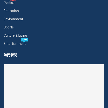
Politics
Education
Environment
Sports
Culture & Living
NEW
Entertianment
熱門新聞