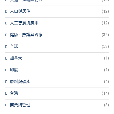
人口與居住
(12)
人工智慧與應用
(12)
健康、照護與醫療
(32)
全球
(53)
加拿大
(1)
印度
(1)
原料與礦產
(4)
台灣
(14)
商業與管理
(3)