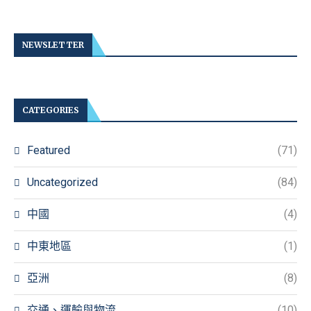
NEWSLETTER
CATEGORIES
Featured
(71)
Uncategorized
(84)
中國
(4)
中東地區
(1)
亞洲
(8)
交通、運輸與物流
(10)