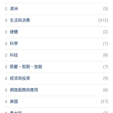
澳洲
(5)
生活與消費
(313)
硬體
(2)
科學
(1)
科技
(8)
節慶、假期、旅館
(7)
經濟與投資
(9)
網路服務與應用
(6)
美國
(37)