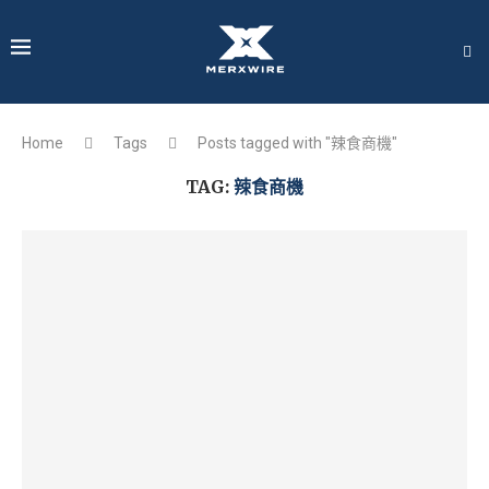
Home
Tags
Posts tagged with "辣食商機"
TAG:
辣食商機