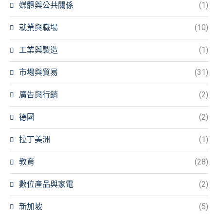
媒體與公共關係
(1)
就業與職場
(10)
工業與製造
(1)
市場與貿易
(31)
廣告與行銷
(2)
德國
(2)
拉丁美洲
(1)
教育
(28)
數位產品與家電
(2)
新加坡
(5)