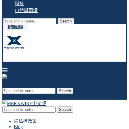
科技
自然與環境
Search
新聞稿投稿
Search
Search
隱私權政策
Blog