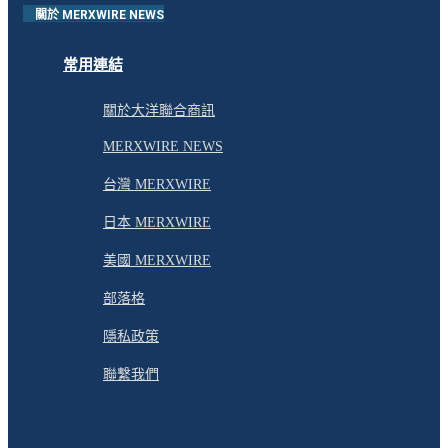
關於 MERXWIRE NEWS
常用連結
關於大洋聯合商訊
MERXWIRE NEWS
台灣 MERXWIRE
日本 MERXWIRE
美國 MERXWIRE
部落格
隱私政策
聯繫我們