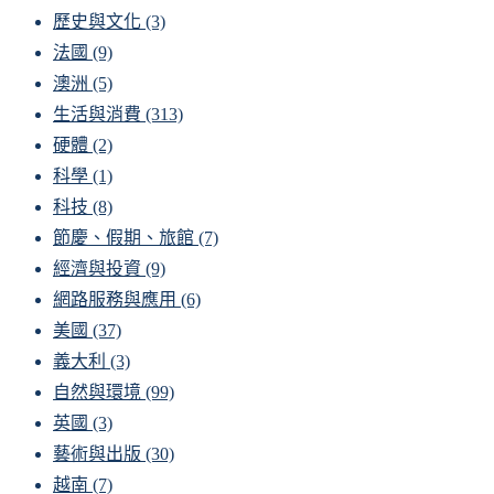
歷史與文化
(3)
法國
(9)
澳洲
(5)
生活與消費
(313)
硬體
(2)
科學
(1)
科技
(8)
節慶、假期、旅館
(7)
經濟與投資
(9)
網路服務與應用
(6)
美國
(37)
義大利
(3)
自然與環境
(99)
英國
(3)
藝術與出版
(30)
越南
(7)