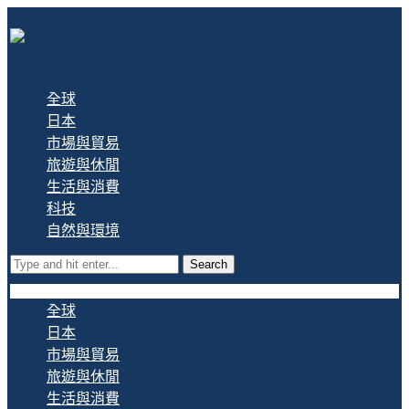
全球
日本
市場與貿易
旅遊與休閒
生活與消費
科技
自然與環境
Search
全球
日本
市場與貿易
旅遊與休閒
生活與消費