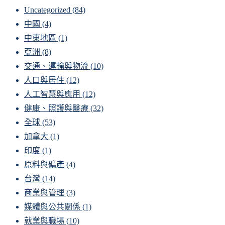
Uncategorized
(84)
中國
(4)
中東地區
(1)
亞洲
(8)
交通、運輸與物流
(10)
人口與居住
(12)
人工智慧與應用
(12)
健康、照護與醫療
(32)
全球
(53)
加拿大
(1)
印度
(1)
原料與礦產
(4)
台灣
(14)
商業與管理
(3)
媒體與公共關係
(1)
就業與職場
(10)