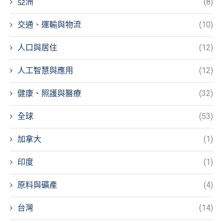
亞洲
(8)
交通、運輸與物流
(10)
人口與居住
(12)
人工智慧與應用
(12)
健康、照護與醫療
(32)
全球
(53)
加拿大
(1)
印度
(1)
原料與礦產
(4)
台灣
(14)