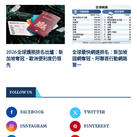
2026全球護照排名出爐：新
全球最快網速排名：新加坡
加坡奪冠、歐洲便利度仍領
固網奪冠、阿聯酋行動網路
先
第一
FOLLOW US
FACEBOOK
TWITTER
INSTAGRAM
PINTEREST