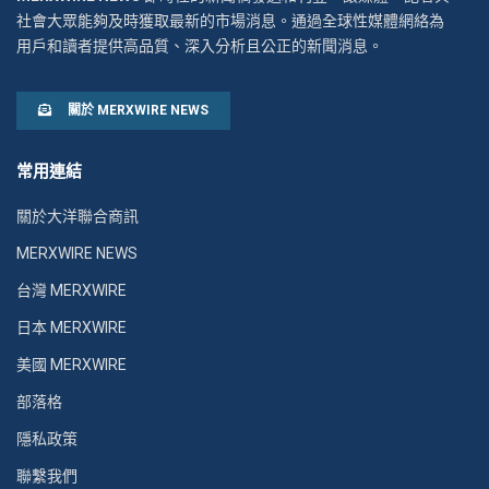
社會大眾能夠及時獲取最新的市場消息。通過全球性媒體網絡為
用戶和讀者提供高品質、深入分析且公正的新聞消息。
關於 MERXWIRE NEWS
常用連結
關於大洋聯合商訊
MERXWIRE NEWS
台灣 MERXWIRE
日本 MERXWIRE
美國 MERXWIRE
部落格
隱私政策
聯繫我們