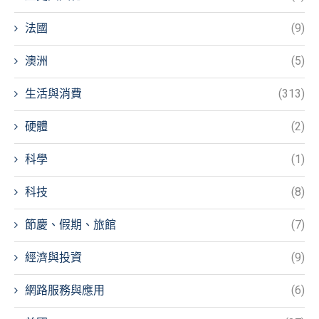
法國
(9)
澳洲
(5)
生活與消費
(313)
硬體
(2)
科學
(1)
科技
(8)
節慶、假期、旅館
(7)
經濟與投資
(9)
網路服務與應用
(6)