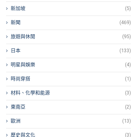
新加坡
(5)
新聞
(469)
旅遊與休閒
(95)
日本
(133)
明星與娛樂
(4)
時尚穿搭
(1)
材料、化學和能源
(3)
東南亞
(2)
歐洲
(13)
歷史與文化
(3)