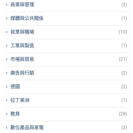
商業與管理
(3)
媒體與公共關係
(1)
就業與職場
(10)
工業與製造
(1)
市場與貿易
(31)
廣告與行銷
(2)
德國
(2)
拉丁美洲
(1)
教育
(28)
數位產品與家電
(2)