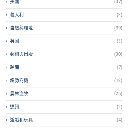
美國
(37)
義大利
(3)
自然與環境
(99)
英國
(3)
藝術與出版
(30)
越南
(7)
趨勢商機
(12)
農林漁牧
(25)
通訊
(2)
遊戲和玩具
(4)