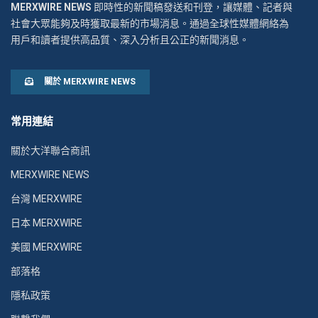
MERXWIRE NEWS
即時性的新聞稿發送和刊登，讓媒體、記者與
社會大眾能夠及時獲取最新的市場消息。通過全球性媒體網絡為
用戶和讀者提供高品質、深入分析且公正的新聞消息。
關於 MERXWIRE NEWS
常用連結
關於大洋聯合商訊
MERXWIRE NEWS
台灣 MERXWIRE
日本 MERXWIRE
美國 MERXWIRE
部落格
隱私政策