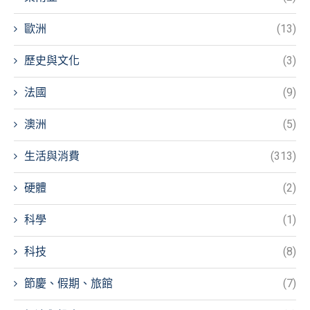
歐洲
(13)
歷史與文化
(3)
法國
(9)
澳洲
(5)
生活與消費
(313)
硬體
(2)
科學
(1)
科技
(8)
節慶、假期、旅館
(7)