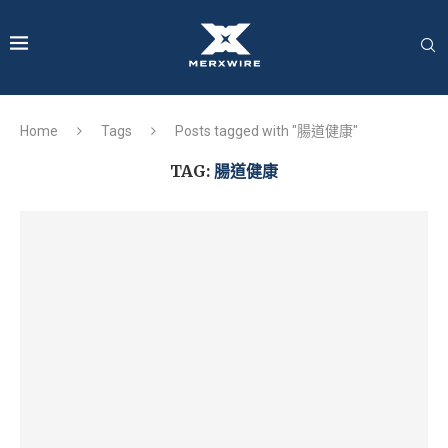
Home
Tags
Posts tagged with "腸道健康"
TAG:
腸道健康