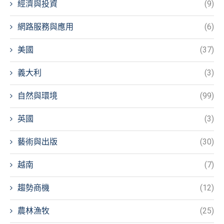
經濟與投資
(9)
網路服務與應用
(6)
美國
(37)
義大利
(3)
自然與環境
(99)
英國
(3)
藝術與出版
(30)
越南
(7)
趨勢商機
(12)
農林漁牧
(25)