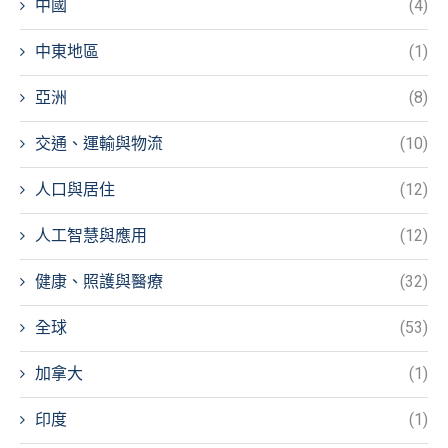
中國
(4)
中東地區
(1)
亞洲
(8)
交通、運輸與物流
(10)
人口與居住
(12)
人工智慧與應用
(12)
健康、照護與醫療
(32)
全球
(53)
加拿大
(1)
印度
(1)