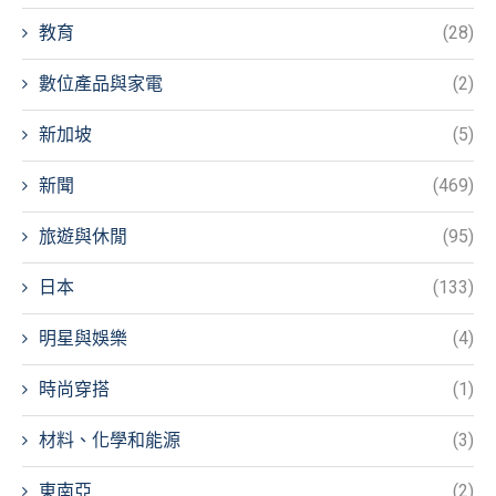
教育
(28)
數位產品與家電
(2)
新加坡
(5)
新聞
(469)
旅遊與休閒
(95)
日本
(133)
明星與娛樂
(4)
時尚穿搭
(1)
材料、化學和能源
(3)
東南亞
(2)