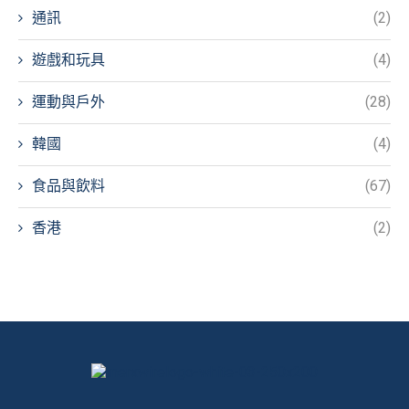
通訊
(2)
遊戲和玩具
(4)
運動與戶外
(28)
韓國
(4)
食品與飲料
(67)
香港
(2)