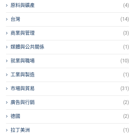
原料與礦產
(4)
台灣
(14)
商業與管理
(3)
媒體與公共關係
(1)
就業與職場
(10)
工業與製造
(1)
市場與貿易
(31)
廣告與行銷
(2)
德國
(2)
拉丁美洲
(1)