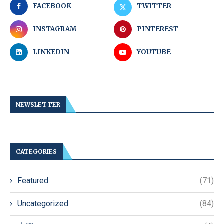
FACEBOOK
TWITTER
INSTAGRAM
PINTEREST
LINKEDIN
YOUTUBE
NEWSLETTER
CATEGORIES
Featured
(71)
Uncategorized
(84)