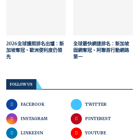
2026全球護照排名出爐：新
全球最快網速排名：新加坡
加坡奪冠、歐洲便利度仍領
固網奪冠、阿聯酋行動網路
先
第一
FOLLOW US
FACEBOOK
TWITTER
INSTAGRAM
PINTEREST
LINKEDIN
YOUTUBE