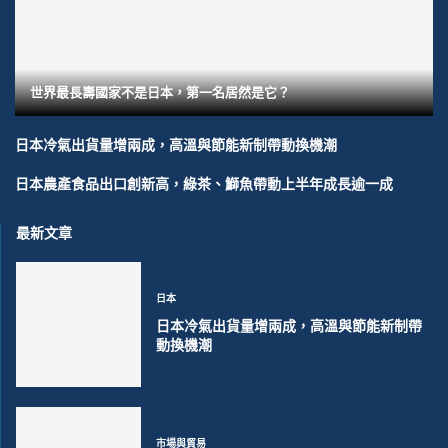
世界最長壽國家不是日本，第一名居然是它？
日本冷氣出貨量增兩成，高溫與節能新制帶動換機潮
日本農產食品出口創新高，綠茶、鰤魚帶動上半年成長逾一成
最新文章
日本
日本冷氣出貨量增兩成，高溫與節能新制帶
動換機潮
市場與貿易