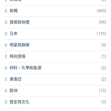
新聞
(469)
旅遊與休閒
(95)
日本
(133)
明星與娛樂
(4)
時尚穿搭
(1)
材料、化學和能源
(3)
東南亞
(2)
歐洲
(13)
歷史與文化
(3)