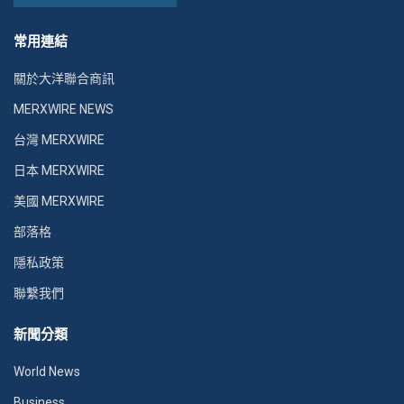
常用連結
關於大洋聯合商訊
MERXWIRE NEWS
台灣 MERXWIRE
日本 MERXWIRE
美國 MERXWIRE
部落格
隱私政策
聯繫我們
新聞分類
World News
Business