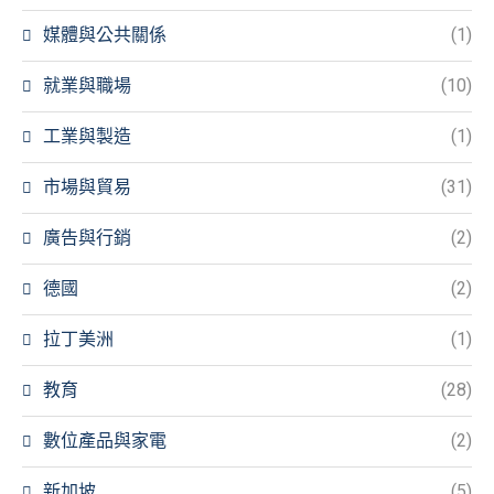
媒體與公共關係
(1)
就業與職場
(10)
工業與製造
(1)
市場與貿易
(31)
廣告與行銷
(2)
德國
(2)
拉丁美洲
(1)
教育
(28)
數位產品與家電
(2)
新加坡
(5)