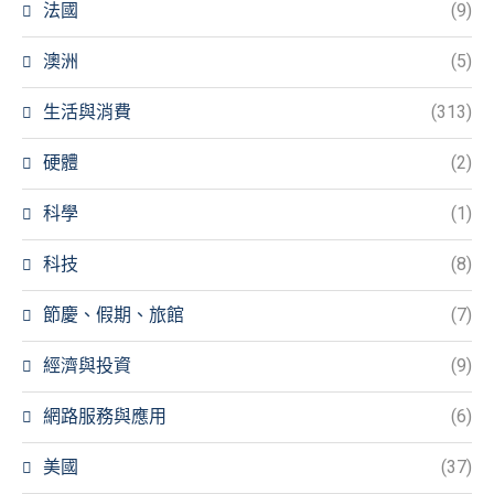
法國
(9)
澳洲
(5)
生活與消費
(313)
硬體
(2)
科學
(1)
科技
(8)
節慶、假期、旅館
(7)
經濟與投資
(9)
網路服務與應用
(6)
美國
(37)