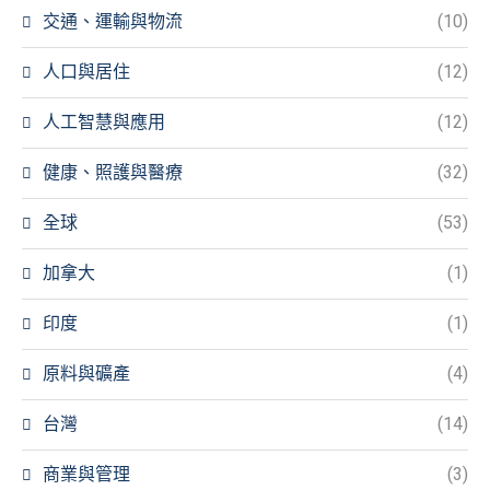
交通、運輸與物流
(10)
人口與居住
(12)
人工智慧與應用
(12)
健康、照護與醫療
(32)
全球
(53)
加拿大
(1)
印度
(1)
原料與礦產
(4)
台灣
(14)
商業與管理
(3)