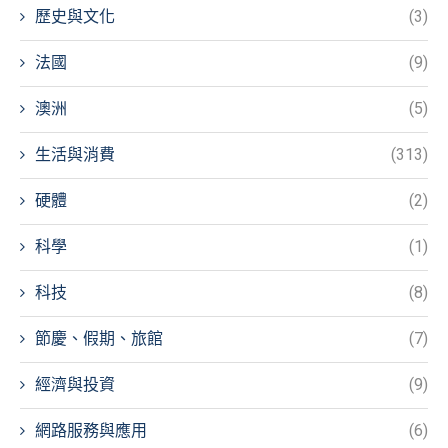
歷史與文化
(3)
法國
(9)
澳洲
(5)
生活與消費
(313)
硬體
(2)
科學
(1)
科技
(8)
節慶、假期、旅館
(7)
經濟與投資
(9)
網路服務與應用
(6)