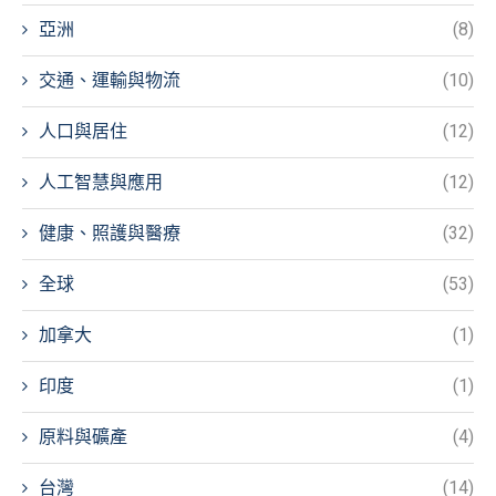
亞洲
(8)
交通、運輸與物流
(10)
人口與居住
(12)
人工智慧與應用
(12)
健康、照護與醫療
(32)
全球
(53)
加拿大
(1)
印度
(1)
原料與礦產
(4)
台灣
(14)