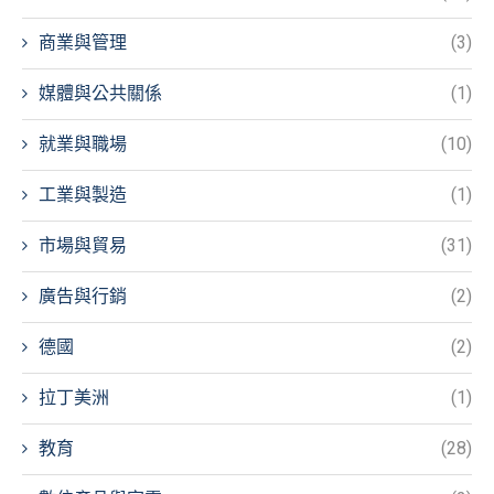
商業與管理
(3)
媒體與公共關係
(1)
就業與職場
(10)
工業與製造
(1)
市場與貿易
(31)
廣告與行銷
(2)
德國
(2)
拉丁美洲
(1)
教育
(28)