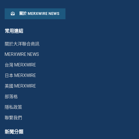
關於 MERXWIRE NEWS
常用連結
關於大洋聯合商訊
MERXWIRE NEWS
台灣 MERXWIRE
日本 MERXWIRE
美國 MERXWIRE
部落格
隱私政策
聯繫我們
新聞分類