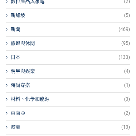
數位產品與家電
(2)
新加坡
(5)
新聞
(469)
旅遊與休閒
(95)
日本
(133)
明星與娛樂
(4)
時尚穿搭
(1)
材料、化學和能源
(3)
東南亞
(2)
歐洲
(13)