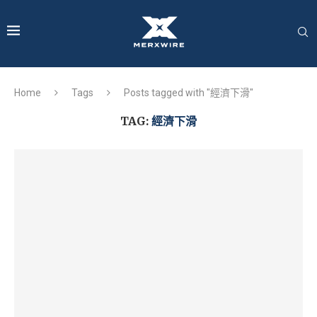
Home
Tags
Posts tagged with "經濟下滑"
TAG:
經濟下滑